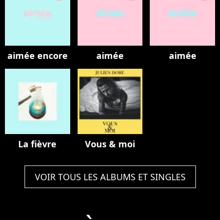
aimée encore
aimée
aimée
La fièvre
Vous & moi
VOIR TOUS LES ALBUMS ET SINGLES