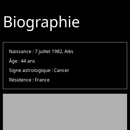
Biographie
Naissance :
7 juillet 1982, Alès
Âge :
44 ans
Signe astrologique :
Cancer
Résidence :
France