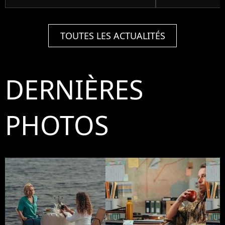
TOUTES LES ACTUALITÉS
DERNIÈRES
PHOTOS