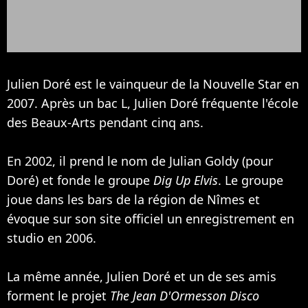
Julien Doré est le vainqueur de la Nouvelle Star en
2007. Après un bac L, Julien Doré fréquente l'école
des Beaux-Arts pendant cinq ans.
En 2002, il prend le nom de Julian Goldy (pour
Doré) et fonde le groupe
Dig Up Elvis
. Le groupe
joue dans les bars de la région de Nîmes et
évoque sur son site officiel un enregistrement en
studio en 2006.
La même année, Julien Doré et un de ses amis
forment le projet
The Jean D'Ormesson Disco