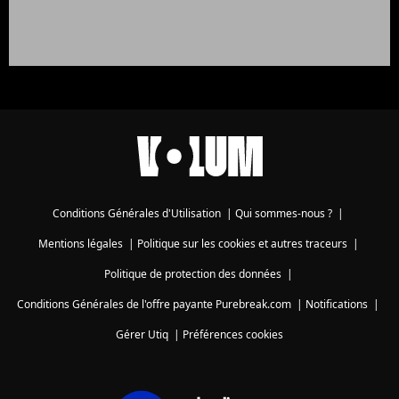
Conditions Générales d'Utilisation
|
Qui sommes-nous ?
|
Mentions légales
|
Politique sur les cookies et autres traceurs
|
Politique de protection des données
|
Conditions Générales de l'offre payante Purebreak.com
|
Notifications
|
Gérer Utiq
|
Préférences cookies