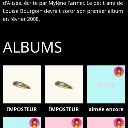
d'
Alizée
, écrite par
Mylène Farmer
. Le petit ami de
Louise Bourgoin
devrait sortir son premier album
en février 2008.
ALBUMS
IMPOSTEUR
IMPOSTEUR
aimée encore