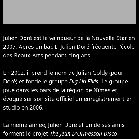
Julien Doré est le vainqueur de la Nouvelle Star en
2007. Après un bac L, Julien Doré fréquente l'école
des Beaux-Arts pendant cinq ans.
En 2002, il prend le nom de Julian Goldy (pour
Doré) et fonde le groupe
Dig Up Elvis
. Le groupe
joue dans les bars de la région de Nîmes et
évoque sur son site officiel un enregistrement en
studio en 2006.
La même année, Julien Doré et un de ses amis
forment le projet
The Jean D'Ormesson Disco