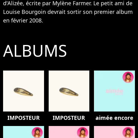
d'
Alizée
, écrite par
Mylène Farmer
. Le petit ami de
Louise Bourgoin
devrait sortir son premier album
en février 2008.
ALBUMS
IMPOSTEUR
IMPOSTEUR
aimée encore