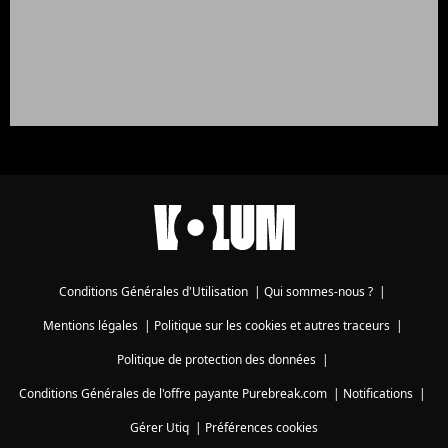
Conditions Générales d'Utilisation
|
Qui sommes-nous ?
|
Mentions légales
|
Politique sur les cookies et autres traceurs
|
Politique de protection des données
|
Conditions Générales de l'offre payante Purebreak.com
|
Notifications
|
Gérer Utiq
|
Préférences cookies