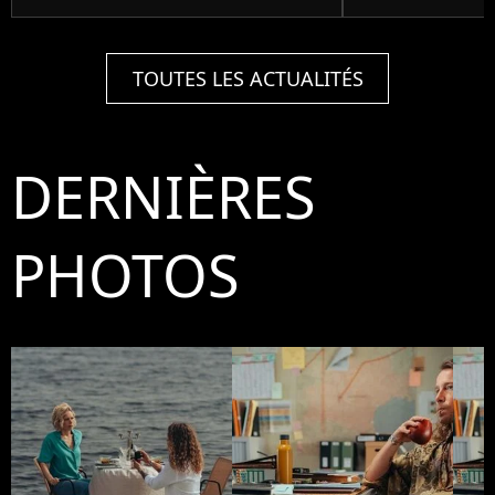
TOUTES LES ACTUALITÉS
DERNIÈRES
PHOTOS