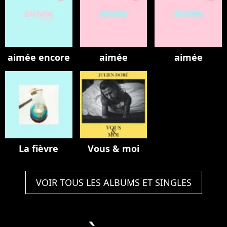
aimée encore
aimée
aimée
La fièvre
Vous & moi
VOIR TOUS LES ALBUMS ET SINGLES