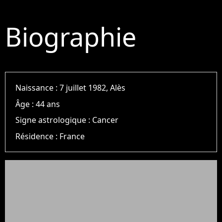
Biographie
Naissance :
7 juillet 1982, Alès
Âge :
44 ans
Signe astrologique :
Cancer
Résidence :
France