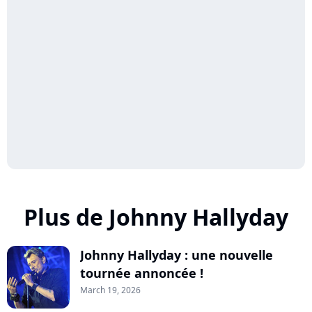
Plus de Johnny Hallyday
Johnny Hallyday : une nouvelle
tournée annoncée !
March 19, 2026