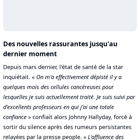
Des nouvelles rassurantes jusqu'au
dernier moment
Depuis mars dernier, l'état de santé de la star
inquiétait. «
On m'a effectivement dépisté il y a
quelques mois des cellules cancéreuses pour
lesquelles je suis actuellement traité. Je suis suivi par
d'excellents professeurs en qui j'ai une totale
confiance
» confiait alors Johnny Hallyday, forcé à
sortir du silence après des rumeurs persistantes
relayées par la presse people. «
L'affluence des