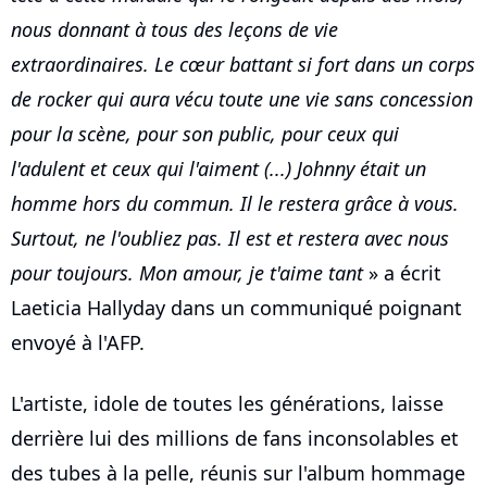
nous donnant à tous des leçons de vie
extraordinaires. Le cœur battant si fort dans un corps
de rocker qui aura vécu toute une vie sans concession
pour la scène, pour son public, pour ceux qui
l'adulent et ceux qui l'aiment (...) Johnny était un
homme hors du commun. Il le restera grâce à vous.
Surtout, ne l'oubliez pas. Il est et restera avec nous
pour toujours. Mon amour, je t'aime tant
» a écrit
Laeticia Hallyday dans un communiqué poignant
envoyé à l'AFP.
L'artiste, idole de toutes les générations, laisse
derrière lui des millions de fans inconsolables et
des tubes à la pelle, réunis sur l'album hommage