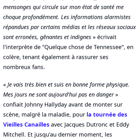
mensonges qui circule sur mon état de santé me
choque profondément. Les informations alarmistes
répandues par certains médias et les réseaux sociaux
sont erronées, gênantes et indignes
» écrivait
l'interprète de "Quelque chose de Tennessee", en
colère, tenant également à rassurer ses
nombreux fans.
«
Je vais très bien et suis en bonne forme physique.
Mes jours ne sont aujourd'hui pas en danger
»
confiait Johnny Hallyday avant de monter sur
scène, malgré la maladie, pour
la tournée des
Vieilles Canailles
avec Jacques Dutronc et Eddy
Mitchell. Et jusqu'au dernier moment, les