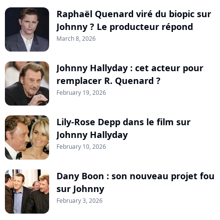
Raphaël Quenard viré du biopic sur
Johnny ? Le producteur répond
March 8, 2026
Johnny Hallyday : cet acteur pour
remplacer R. Quenard ?
February 19, 2026
Lily-Rose Depp dans le film sur
Johnny Hallyday
February 10, 2026
Dany Boon : son nouveau projet fou
sur Johnny
February 3, 2026