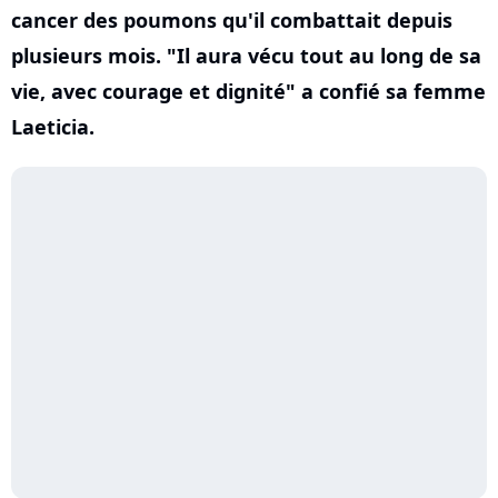
cancer des poumons qu'il combattait depuis
plusieurs mois. "Il aura vécu tout au long de sa
vie, avec courage et dignité" a confié sa femme
Laeticia.