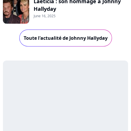
Laeticia : son hommage à Johnny
Hallyday
June 16, 2025
Toute l'actualité de Johnny Hallyday