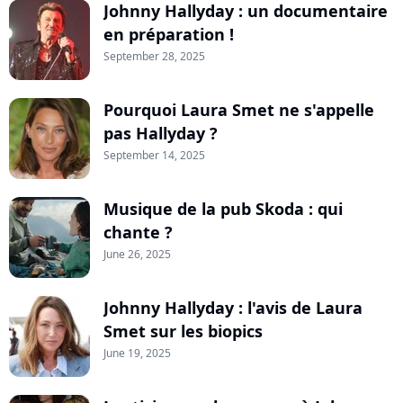
Johnny Hallyday : un documentaire
en préparation !
September 28, 2025
Pourquoi Laura Smet ne s'appelle
pas Hallyday ?
September 14, 2025
Musique de la pub Skoda : qui
chante ?
June 26, 2025
Johnny Hallyday : l'avis de Laura
Smet sur les biopics
June 19, 2025