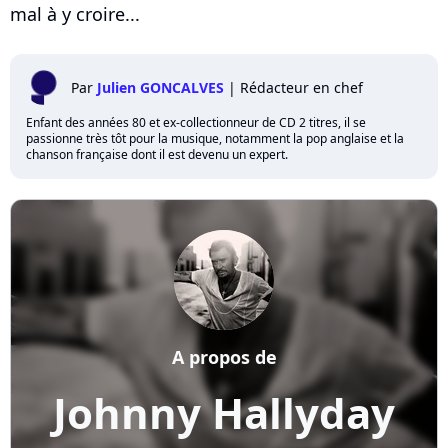
mal à y croire...
Par
Julien GONCALVES
|
Rédacteur en chef
Enfant des années 80 et ex-collectionneur de CD 2 titres, il se
passionne très tôt pour la musique, notamment la pop anglaise et la
chanson française dont il est devenu un expert.
A propos de
Johnny Hallyday