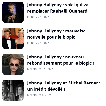
Johnny Hallyday : voici qui va
remplacer Raphaël Quenard
January 22, 2026
Johnny Hallyday : mauvaise
nouvelle pour le biopic
January 22, 2026
Johnny Hallyday : nouveau
rebondissement pour le biopic !
December 17, 2025
Johnny Hallyday et Michel Berger :
un inédit dévoilé !
December 6, 2025