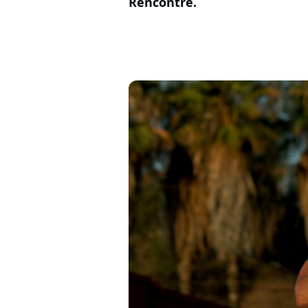
Rencontre.