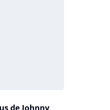
us de Johnny