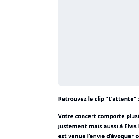
Retrouvez le clip "L'attente" 
Votre concert comporte plus
justement mais aussi à Elvis 
est venue l’envie d’évoquer c