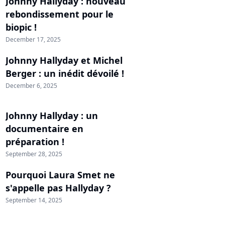
Johnny Hallyday : nouveau
rebondissement pour le
biopic !
December 17, 2025
Johnny Hallyday et Michel
Berger : un inédit dévoilé !
December 6, 2025
Johnny Hallyday : un
documentaire en
préparation !
September 28, 2025
Pourquoi Laura Smet ne
s'appelle pas Hallyday ?
September 14, 2025