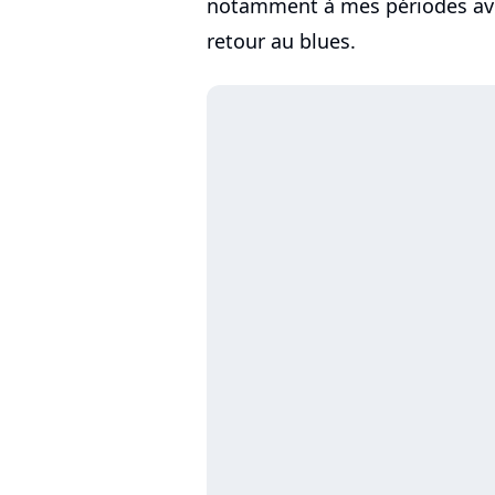
notamment à mes périodes ave
retour au blues.