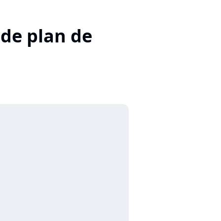
 de plan de