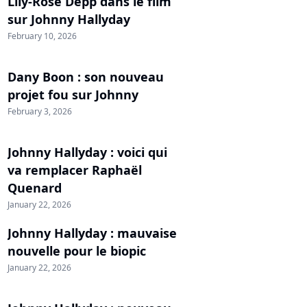
Lily-Rose Depp dans le film
sur Johnny Hallyday
February 10, 2026
Dany Boon : son nouveau
projet fou sur Johnny
February 3, 2026
Johnny Hallyday : voici qui
va remplacer Raphaël
Quenard
January 22, 2026
Johnny Hallyday : mauvaise
nouvelle pour le biopic
January 22, 2026