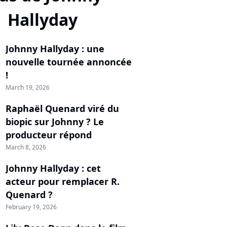
Hallyday
Johnny Hallyday : une
nouvelle tournée annoncée
!
March 19, 2026
Raphaël Quenard viré du
biopic sur Johnny ? Le
producteur répond
March 8, 2026
Johnny Hallyday : cet
acteur pour remplacer R.
Quenard ?
February 19, 2026