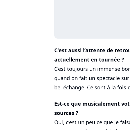
C'est aussi l’attente de retr
actuellement en tournée ?
C’est toujours un immense bon
quand on fait un spectacle sur 
bel échange. Ce sont à la fois d
Est-ce que musicalement vot
sources ?
Oui, c’est un peu ce que je fai