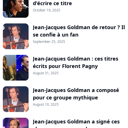
d'écrire ce titre
October 19, 2025
Jean-Jacques Goldman de retour ? Il
se confie à un fan
September 25, 2025
Jean-Jacques Goldman : ces titres
écrits pour Florent Pagny
August 31, 2025
Jean-Jacques Goldman a composé
pour ce groupe mythique
August 10, 2025
Jean-Jacques Goldman a signé ces