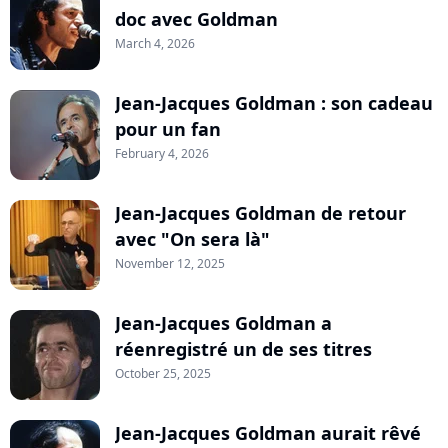
doc avec Goldman
March 4, 2026
Jean-Jacques Goldman : son cadeau
pour un fan
February 4, 2026
Jean-Jacques Goldman de retour
avec "On sera là"
November 12, 2025
Jean-Jacques Goldman a
réenregistré un de ses titres
October 25, 2025
Jean-Jacques Goldman aurait rêvé