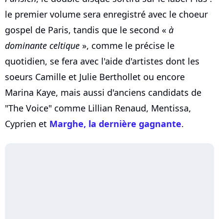
le premier volume sera enregistré avec le choeur
gospel de Paris, tandis que le second «
à
dominante celtique
», comme le précise le
quotidien, se fera avec l'aide d'artistes dont les
soeurs Camille et Julie Berthollet ou encore
Marina Kaye, mais aussi d'anciens candidats de
"The Voice" comme Lillian Renaud, Mentissa,
Cyprien et
Marghe, la dernière gagnante
.