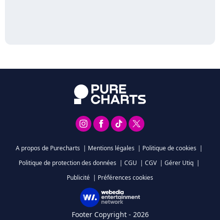
A propos de Purecharts
|
Mentions légales
|
Politique de cookies
|
Politique de protection des données
|
CGU
|
CGV
|
Gérer Utiq
|
Publicité
|
Préférences cookies
Footer Copyright - 2026