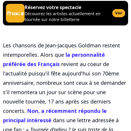
Réservez votre spectacle
Voir
Découvrez les artistes actuellement en
tournée sur notre billetterie
Les chansons de Jean-Jacques Goldman restent
intemporelles. Alors que
la personnalité
préférée des Français
revient au coeur de
l'actualité puisqu'il fête aujourd'hui son 70ème
anniversaire, nombreux sont ceux à se demander
s'il remontera un jour sur scène pour une
nouvelle tournée, 17 ans après ses derniers
concerts.
Non, a récemment répondu le
principal intéressé
dans une lettre adressée à
une fan : «
Tournée d'adieu ? Je suis triste de la