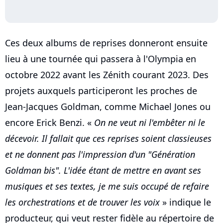
Ces deux albums de reprises donneront ensuite
lieu à une tournée qui passera à l'Olympia en
octobre 2022 avant les Zénith courant 2023. Des
projets auxquels participeront les proches de
Jean-Jacques Goldman, comme Michael Jones ou
encore Erick Benzi. «
On ne veut ni l'embêter ni le
décevoir. Il fallait que ces reprises soient classieuses
et ne donnent pas l'impression d'un "Génération
Goldman bis". L'idée étant de mettre en avant ses
musiques et ses textes, je me suis occupé de refaire
les orchestrations et de trouver les voix
» indique le
producteur, qui veut rester fidèle au répertoire de