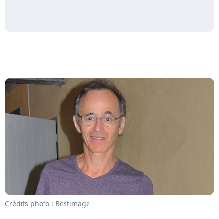
Crédits photo : Bestimage