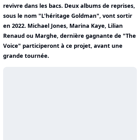
revivre dans les bacs. Deux albums de reprises,
sous le nom "L'héritage Goldman", vont sortir
en 2022. Michael Jones, Marina Kaye, Lilian
Renaud ou Marghe, dernière gagnante de "The
Voice" participeront à ce projet, avant une
grande tournée.