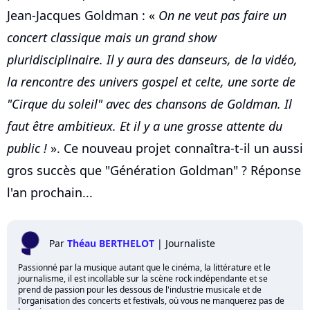
Jean-Jacques Goldman : «
On ne veut pas faire un
concert classique mais un grand show
pluridisciplinaire. Il y aura des danseurs, de la vidéo,
la rencontre des univers gospel et celte, une sorte de
"Cirque du soleil" avec des chansons de Goldman. Il
faut être ambitieux. Et il y a une grosse attente du
public !
». Ce nouveau projet connaîtra-t-il un aussi
gros succès que "Génération Goldman" ? Réponse
l'an prochain...
Par
Théau BERTHELOT
|
Journaliste
Passionné par la musique autant que le cinéma, la littérature et le
journalisme, il est incollable sur la scène rock indépendante et se
prend de passion pour les dessous de l'industrie musicale et de
l'organisation des concerts et festivals, où vous ne manquerez pas de