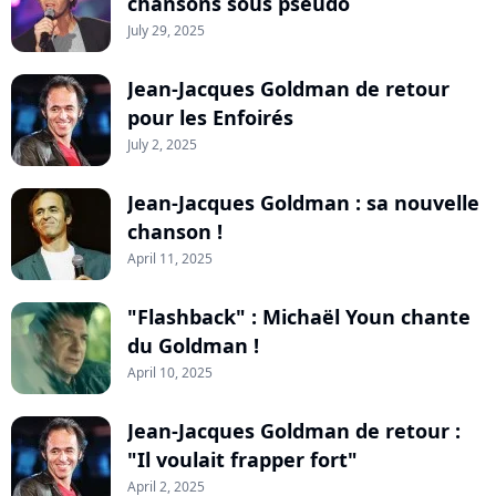
chansons sous pseudo
July 29, 2025
Jean-Jacques Goldman de retour
pour les Enfoirés
July 2, 2025
Jean-Jacques Goldman : sa nouvelle
chanson !
April 11, 2025
"Flashback" : Michaël Youn chante
du Goldman !
April 10, 2025
Jean-Jacques Goldman de retour :
"Il voulait frapper fort"
April 2, 2025