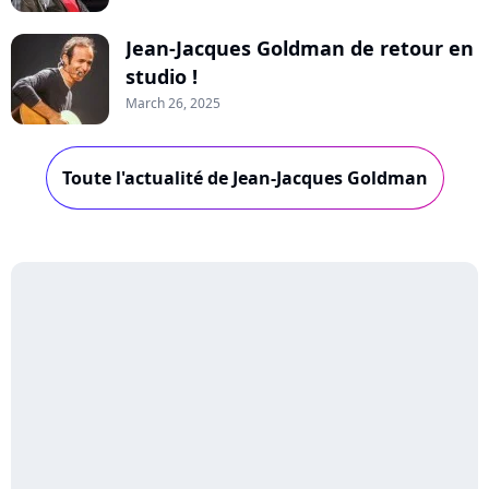
Jean-Jacques Goldman de retour en
studio !
March 26, 2025
Toute l'actualité de Jean-Jacques Goldman