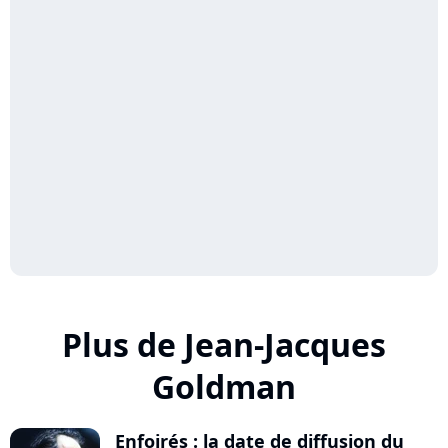
Plus de Jean-Jacques
Goldman
Enfoirés : la date de diffusion du