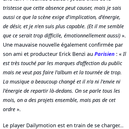
tristesse que cette absence peut causer, mais je sais
aussi ce que la scène exige d'implication, d'énergie,
de désir, et je n'en suis plus capable. (Et il me semble
que ce serait trop difficile, émotionnellement aussi)
».
Une mauvaise nouvelle également confirmée par
son ami et producteur Erick Benzi au
Parisien
: «
Il
est très touché par les marques d’affection du public
mais ne veut pas faire l'album et la tournée de trop.
La musique a beaucoup changé et il n'a ni l'envie ni
l'énergie de repartir là-dedans. On se parle tous les
mois, on a des projets ensemble, mais pas de cet
ordre
».
Le player Dailymotion est en train de se charger...