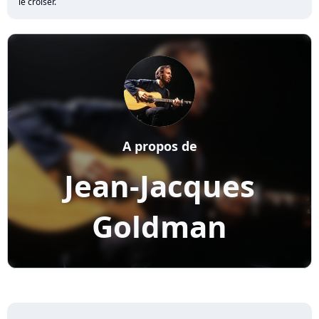
le croiser.
A propos de
Jean-Jacques
Goldman