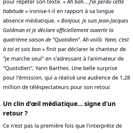
pour répéter son texte. «
Ah bah... J'ai perdu cette
habitude
» ironise-t-il en rapport à sa longue
absence médiatique. «
Bonjour, je suis Jean-Jacques
Goldman et je déclare officiellement ouverte la
quatrième saison de "Quotidien". Ah voilà. Yann, c'est
à toi et sois bon
» finit par déclarer le chanteur de
"Je marche seul" en s'adressant à l'animateur de
"Quotidien", Yann Barthes. Une belle surprise
pour l'émission, qui a réalisé une audience de 1,28
million de téléspectateurs pour son retour.
Un clin d’œil médiatique... signe d'un
retour ?
Ce n'est pas la première fois que l'interprète de