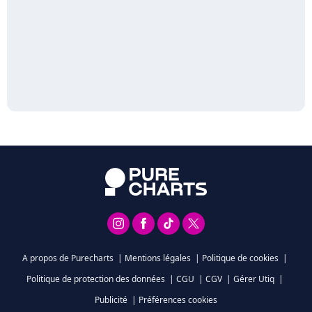
A propos de Purecharts
|
Mentions légales
|
Politique de cookies
|
Politique de protection des données
|
CGU
|
CGV
|
Gérer Utiq
|
Publicité
|
Préférences cookies