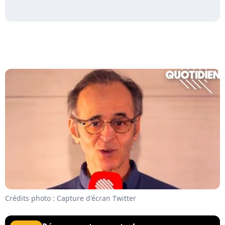
Crédits photo : Capture d'écran Twitter