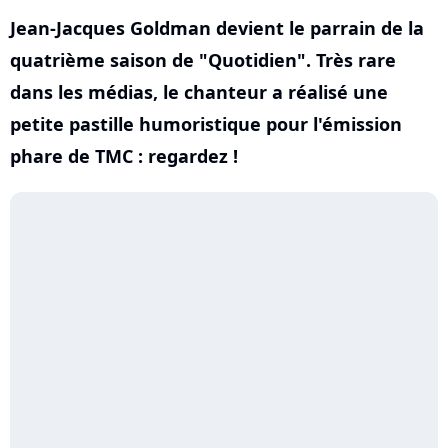
Jean-Jacques Goldman devient le parrain de la
quatrième saison de "Quotidien". Très rare
dans les médias, le chanteur a réalisé une
petite pastille humoristique pour l'émission
phare de TMC : regardez !