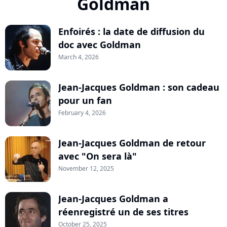
Goldman
Enfoirés : la date de diffusion du
doc avec Goldman
March 4, 2026
Jean-Jacques Goldman : son cadeau
pour un fan
February 4, 2026
Jean-Jacques Goldman de retour
avec "On sera là"
November 12, 2025
Jean-Jacques Goldman a
réenregistré un de ses titres
October 25, 2025