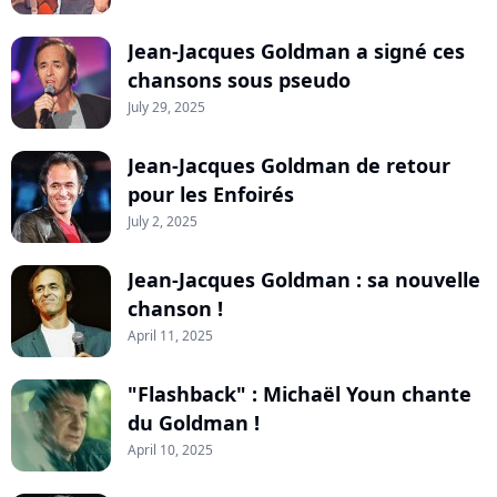
Jean-Jacques Goldman a signé ces
chansons sous pseudo
July 29, 2025
Jean-Jacques Goldman de retour
pour les Enfoirés
July 2, 2025
Jean-Jacques Goldman : sa nouvelle
chanson !
April 11, 2025
"Flashback" : Michaël Youn chante
du Goldman !
April 10, 2025