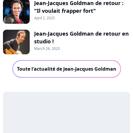
Jean-Jacques Goldman de retour :
"Il voulait frapper fort"
April 2, 2025
Jean-Jacques Goldman de retour en
studio !
March 26, 2025
Toute l'actualité de Jean-Jacques Goldman