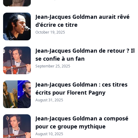
Jean-Jacques Goldman aurait rêvé
d'écrire ce titre
October 19, 2025
Jean-Jacques Goldman de retour ? Il
se confie à un fan
September 25, 2025
Jean-Jacques Goldman : ces titres
écrits pour Florent Pagny
August 31, 2025
Jean-Jacques Goldman a composé
pour ce groupe mythique
August 10, 2025