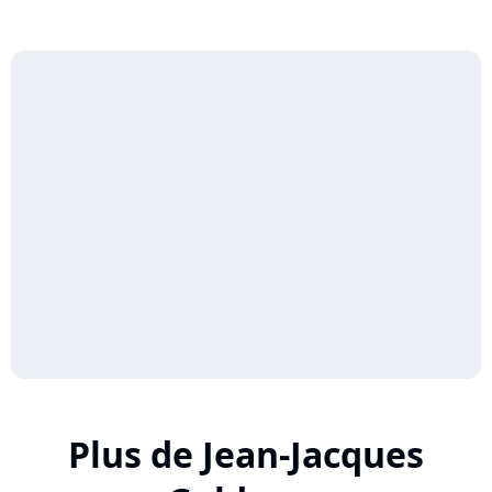
Plus de Jean-Jacques