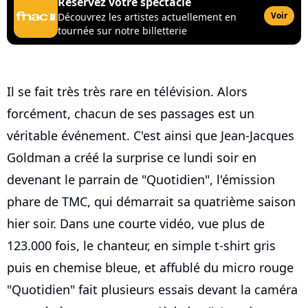
Réservez votre spectacle
Voir
Découvrez les artistes actuellement en
tournée sur notre billetterie
Il se fait très très rare en télévision. Alors
forcément, chacun de ses passages est un
véritable événement. C'est ainsi que Jean-Jacques
Goldman a créé la surprise ce lundi soir en
devenant le parrain de "Quotidien", l'émission
phare de TMC, qui démarrait sa quatrième saison
hier soir. Dans une courte vidéo, vue plus de
123.000 fois, le chanteur, en simple t-shirt gris
puis en chemise bleue, et affublé du micro rouge
"Quotidien" fait plusieurs essais devant la caméra