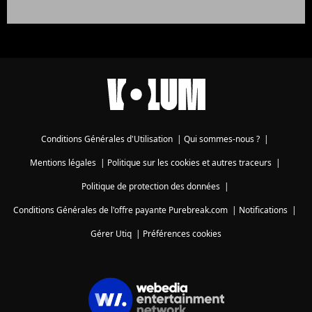
Conditions Générales d'Utilisation
|
Qui sommes-nous ?
|
Mentions légales
|
Politique sur les cookies et autres traceurs
|
Politique de protection des données
|
Conditions Générales de l'offre payante Purebreak.com
|
Notifications
|
Gérer Utiq
|
Préférences cookies