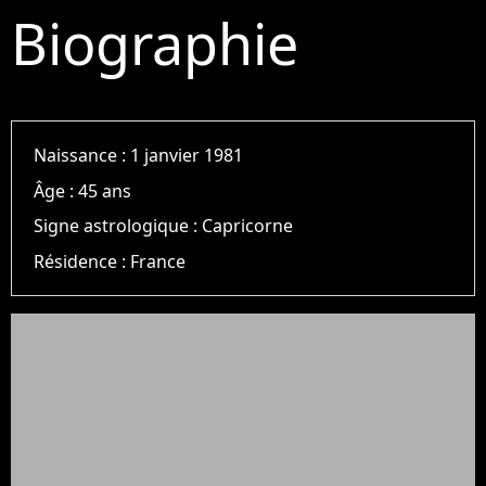
Biographie
Naissance :
1 janvier 1981
Âge :
45 ans
Signe astrologique :
Capricorne
Résidence :
France