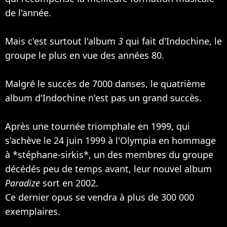
de l'année.
Mais c'est surtout l'album
3
qui fait d'Indochine, le
groupe le plus en vue des années 80.
Malgré le succès de 7000 danses, le quatrième
album d'Indochine n'est pas un grand succès.
Après une tournée triomphale en 1999, qui
s'achève le 24 juin 1999 à l'Olympia en hommage
à *stéphane-sirkis*, un des membres du groupe
décédés peu de temps avant, leur nouvel album
Paradize
sort en 2002.
Ce dernier opus se vendra à plus de 300 000
exemplaires.