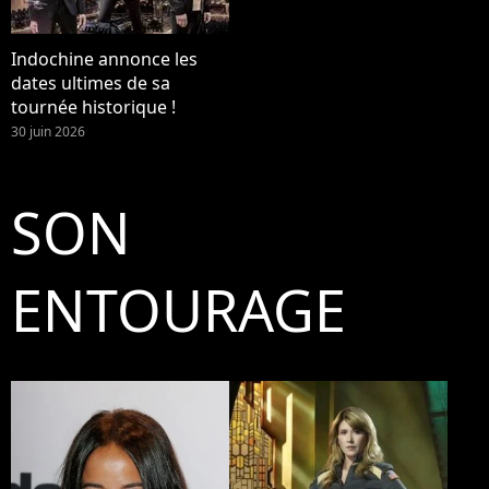
Indochine annonce les
dates ultimes de sa
tournée historique !
30 juin 2026
SON
ENTOURAGE