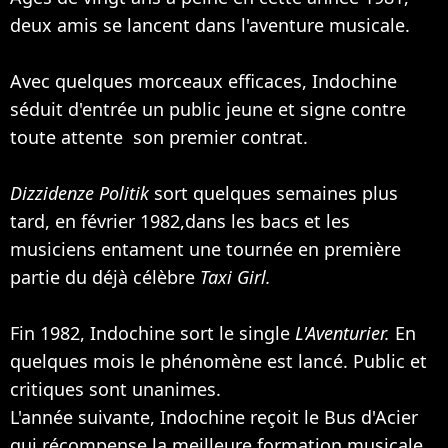
deux amis se lancent dans l'aventure musicale.
Avec quelques morceaux efficaces, Indochine
séduit d'entrée un public jeune et signe contre
toute attente son premier contrat.
Dizzidenze Politik
sort quelques semaines plus
tard, en février 1982,dans les bacs et les
musiciens entament une tournée en première
partie du déjà célèbre
Taxi Girl.
Fin 1982, Indochine sort le single
L'Aventurier.
En
quelques mois le phénomène est lancé. Public et
critiques sont unanimes.
L'année suivante, Indochine reçoit le Bus d'Acier
qui récompense la meilleure formation musicale