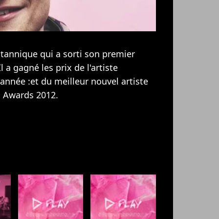
tannique qui a sorti son premier
 a gagné les prix de l'artiste
année :et du meilleur nouvel artiste
t Awards 2012.