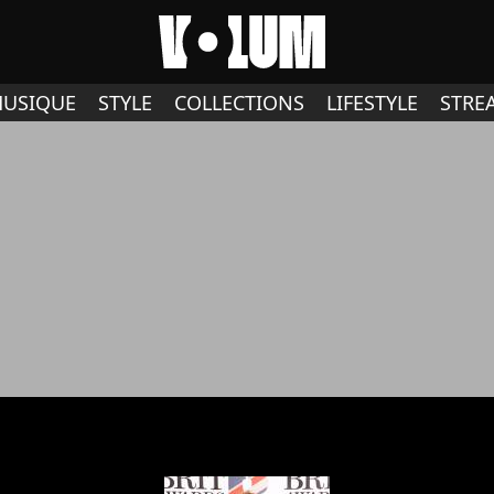
USIQUE
STYLE
COLLECTIONS
LIFESTYLE
STRE