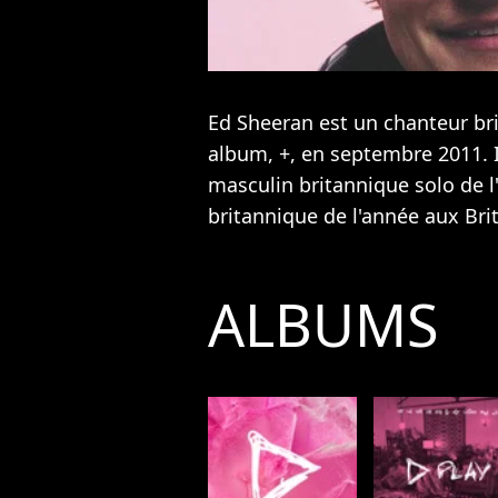
Ed Sheeran est un chanteur bri
album, +, en septembre 2011. Il
masculin britannique solo de l'
britannique de l'année aux Bri
ALBUMS