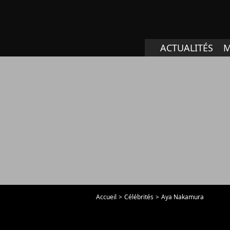
ACTUALITÉS
M
Accueil
Célébrités
Aya Nakamura