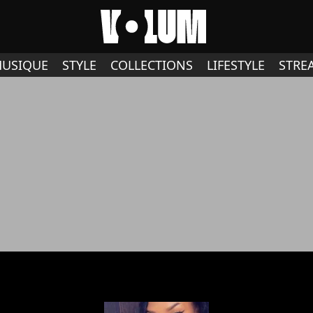
USIQUE
STYLE
COLLECTIONS
LIFESTYLE
STRE