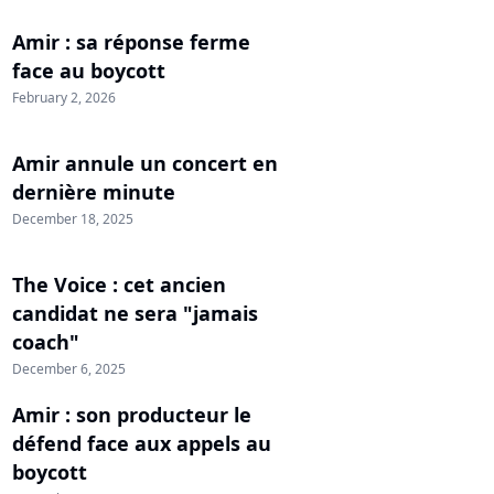
Amir : sa réponse ferme
face au boycott
February 2, 2026
Amir annule un concert en
dernière minute
December 18, 2025
The Voice : cet ancien
candidat ne sera "jamais
coach"
December 6, 2025
Amir : son producteur le
défend face aux appels au
boycott