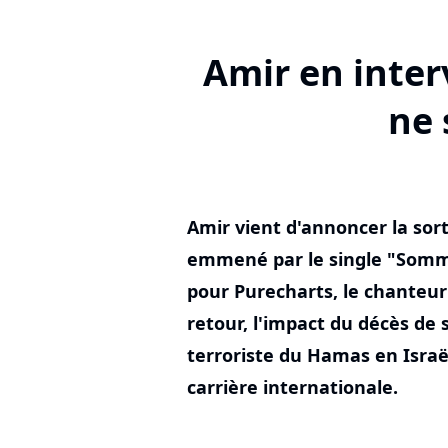
Amir en inter
ne 
Amir vient d'annoncer la sor
emmené par le single "Somm
pour Purecharts, le chanteur 
retour, l'impact du décès de
terroriste du Hamas en Israë
carrière internationale.