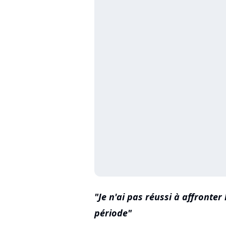
Je n'ai pas réussi à affronte
période