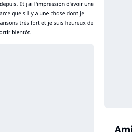
puis. Et j'ai l'impression d'avoir une
arce que s'il y a une chose dont je
hansons très fort et je suis heureux de
ortir bientôt.
Ami