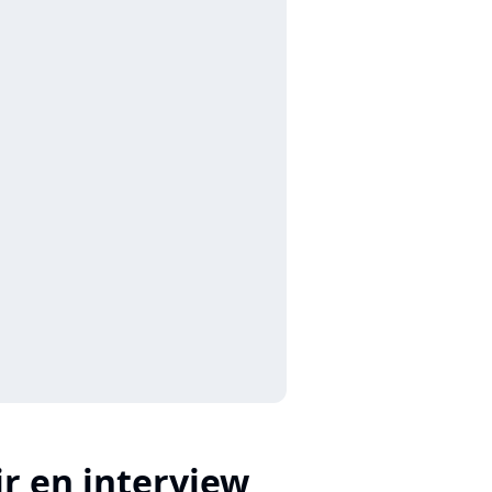
r en interview