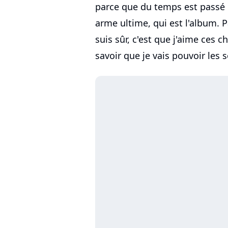
parce que du temps est passé de
arme ultime, qui est l'album. P
suis sûr, c'est que j'aime ces c
savoir que je vais pouvoir les s