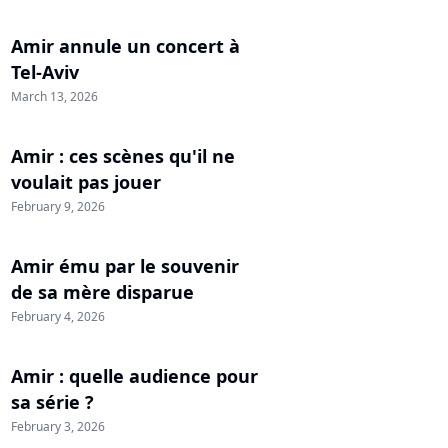
Amir annule un concert à
Tel-Aviv
March 13, 2026
Amir : ces scènes qu'il ne
voulait pas jouer
February 9, 2026
Amir ému par le souvenir
de sa mère disparue
February 4, 2026
Amir : quelle audience pour
sa série ?
February 3, 2026