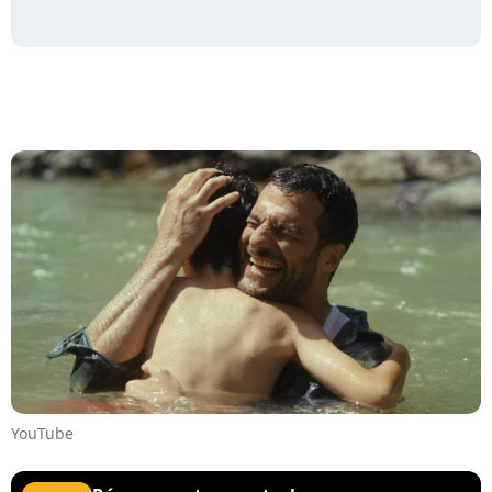
YouTube