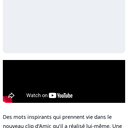
Des mots inspirants qui prennent vie dans le
nouveau clip d'Amir, qu'il a réalisé lui-même. Une