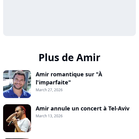
Plus de Amir
Amir romantique sur "À
l'imparfaite"
March 27, 2026
Amir annule un concert à Tel-Aviv
March 13, 2026