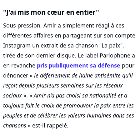
"J'ai mis mon cœur en entier"
Sous pression, Amir a simplement réagi à ces
différentes affaires en partageant sur son compte
Instagram un extrait de sa chanson "La paix",
tirée de son dernier disque. Le label Parlophone a
en revanche
pris publiquement sa défense
pour
dénoncer «
le déferlement de haine antisémite qu'il
reçoit depuis plusieurs semaines sur les réseaux
sociaux
». «
Amir n'a pas choisi sa nationalité et a
toujours fait le choix de promouvoir la paix entre les
peuples et de célébrer les valeurs humaines dans ses
chansons
» est-il rappelé.