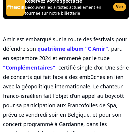
Réservez votre spectacle
Voir
Découvrez les artistes actuellement en
tournée sur notre billetterie
Amir est embarqué sur la route des festivals pour
défendre son
quatrième album "C Amir"
, paru
en septembre 2024 et emmené par le tube
"Complémentaires"
, certifié single d'or. Une série
de concerts qui fait face à des embûches en lien
avec la géopolitique internationale. Le chanteur
franco-israélien fait l'objet d'un appel au boycott
pour sa participation aux Francofolies de Spa,
prévu ce vendredi soir en Belgique, et pour son
concert programmé à Gardanne, dans les