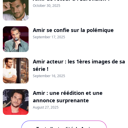
October 30, 2025
Amir se confie sur la polémique
September 17, 2025
Amir acteur : les 1ères images de sa
série !
September 16, 2025
Amir : une réédition et une
annonce surprenante
August 27, 2025