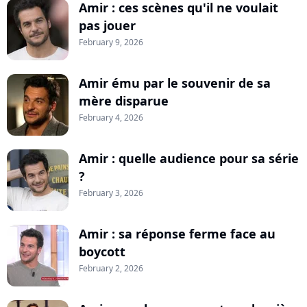
Amir : ces scènes qu'il ne voulait
pas jouer
February 9, 2026
Amir ému par le souvenir de sa
mère disparue
February 4, 2026
Amir : quelle audience pour sa série
?
February 3, 2026
Amir : sa réponse ferme face au
boycott
February 2, 2026