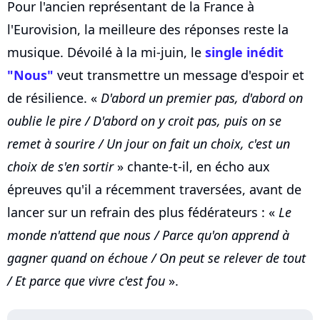
Pour l'ancien représentant de la France à
l'Eurovision, la meilleure des réponses reste la
musique. Dévoilé à la mi-juin, le
single inédit
"Nous"
veut transmettre un message d'espoir et
de résilience. «
D'abord un premier pas, d'abord on
oublie le pire / D'abord on y croit pas, puis on se
remet à sourire / Un jour on fait un choix, c'est un
choix de s'en sortir
» chante-t-il, en écho aux
épreuves qu'il a récemment traversées, avant de
lancer sur un refrain des plus fédérateurs : «
Le
monde n'attend que nous / Parce qu'on apprend à
gagner quand on échoue / On peut se relever de tout
/ Et parce que vivre c'est fou
».