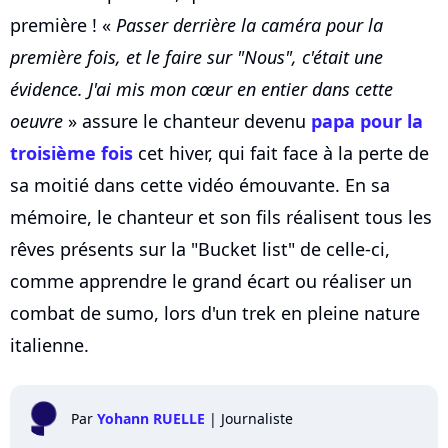
première ! «
Passer derrière la caméra pour la
première fois, et le faire sur "Nous", c'était une
évidence. J'ai mis mon cœur en entier dans cette
oeuvre
» assure le chanteur devenu
papa pour la
troisième fois
cet hiver, qui fait face à la perte de
sa moitié dans cette vidéo émouvante. En sa
mémoire, le chanteur et son fils réalisent tous les
rêves présents sur la "Bucket list" de celle-ci,
comme apprendre le grand écart ou réaliser un
combat de sumo, lors d'un trek en pleine nature
italienne.
Par
Yohann RUELLE
|
Journaliste