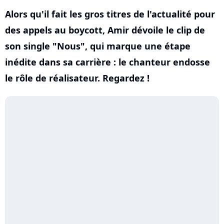
Alors qu'il fait les gros titres de l'actualité pour
des appels au boycott, Amir dévoile le clip de
son single "Nous", qui marque une étape
inédite dans sa carrière : le chanteur endosse
le rôle de réalisateur. Regardez !