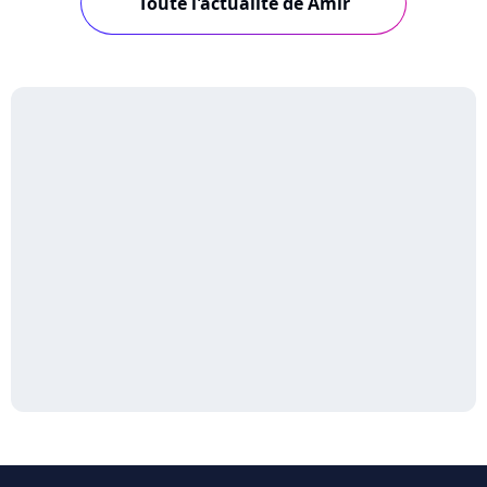
Toute l'actualité de Amir