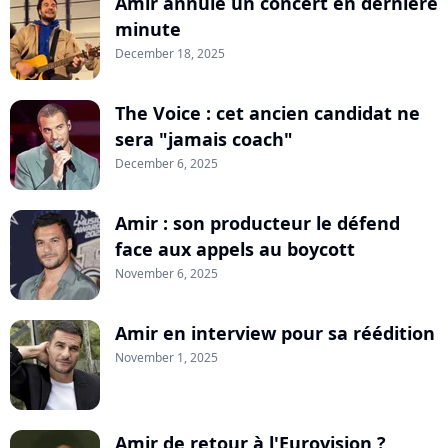
Amir annule un concert en dernière
minute
December 18, 2025
The Voice : cet ancien candidat ne
sera "jamais coach"
December 6, 2025
Amir : son producteur le défend
face aux appels au boycott
November 6, 2025
Amir en interview pour sa réédition
November 1, 2025
Amir de retour à l'Eurovision ?