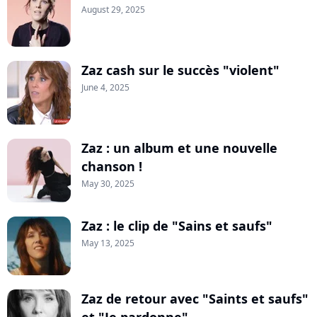
August 29, 2025
Zaz cash sur le succès "violent"
June 4, 2025
Zaz : un album et une nouvelle
chanson !
May 30, 2025
Zaz : le clip de "Sains et saufs"
May 13, 2025
Zaz de retour avec "Saints et saufs"