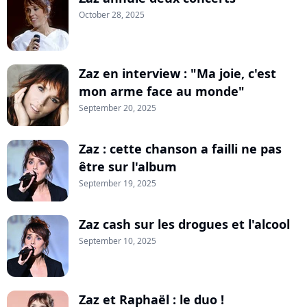
October 28, 2025
Zaz en interview : "Ma joie, c'est
mon arme face au monde"
September 20, 2025
Zaz : cette chanson a failli ne pas
être sur l'album
September 19, 2025
Zaz cash sur les drogues et l'alcool
September 10, 2025
Zaz et Raphaël : le duo !