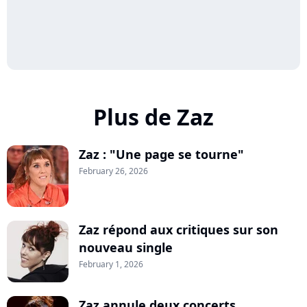
Plus de Zaz
Zaz : "Une page se tourne"
February 26, 2026
Zaz répond aux critiques sur son
nouveau single
February 1, 2026
Zaz annule deux concerts