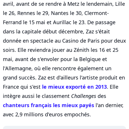
avril, avant de se rendre à Metz le lendemain, Lille
le 26, Rennes le 29, Nantes le 30, Clermont-
Ferrand le 15 mai et Aurillac le 23. De passage
dans la capitale début décembre, Zaz s'était
donnée en spectacle au Casino de Paris pour deux
soirs. Elle reviendra jouer au Zénith les 16 et 25
mai, avant de s'envoler pour la Belgique et
l'Allemagne, où elle rencontre également un
grand succès. Zaz est d'ailleurs l'artiste produit en
France qui s'est
le mieux exporté en 2013
. Elle
intègre aussi le classement
Challenges
des
chanteurs français les mieux payés
l'an dernier,
avec 2,9 millions d'euros empochés.