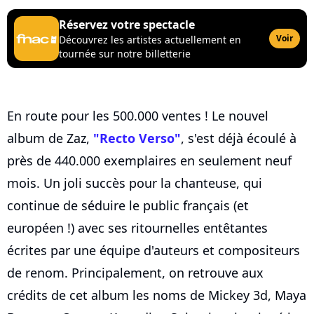
Réservez votre spectacle
Voir
Découvrez les artistes actuellement en
tournée sur notre billetterie
En route pour les 500.000 ventes ! Le nouvel
album de Zaz,
"Recto Verso"
, s'est déjà écoulé à
près de 440.000 exemplaires en seulement neuf
mois. Un joli succès pour la chanteuse, qui
continue de séduire le public français (et
européen !) avec ses ritournelles entêtantes
écrites par une équipe d'auteurs et compositeurs
de renom. Principalement, on retrouve aux
crédits de cet album les noms de Mickey 3d, Maya