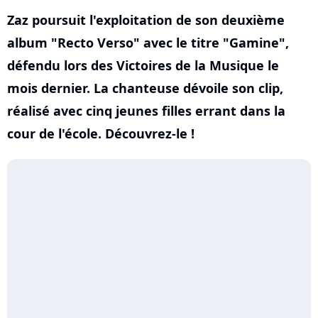
Zaz poursuit l'exploitation de son deuxième
album "Recto Verso" avec le titre "Gamine",
défendu lors des Victoires de la Musique le
mois dernier. La chanteuse dévoile son clip,
réalisé avec cinq jeunes filles errant dans la
cour de l'école. Découvrez-le !