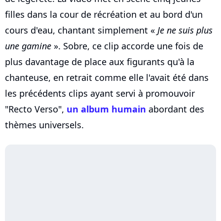
filles dans la cour de récréation et au bord d'un
cours d'eau, chantant simplement «
Je ne suis plus
une gamine
». Sobre, ce clip accorde une fois de
plus davantage de place aux figurants qu'à la
chanteuse, en retrait comme elle l'avait été dans
les précédents clips ayant servi à promouvoir
"Recto Verso",
un album humain
abordant des
thèmes universels.