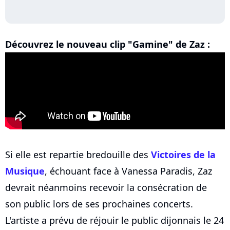
Découvrez le nouveau clip "Gamine" de Zaz :
Si elle est repartie bredouille des
Victoires de la
Musique
, échouant face à Vanessa Paradis, Zaz
devrait néanmoins recevoir la consécration de
son public lors de ses prochaines concerts.
L'artiste a prévu de réjouir le public dijonnais le 24