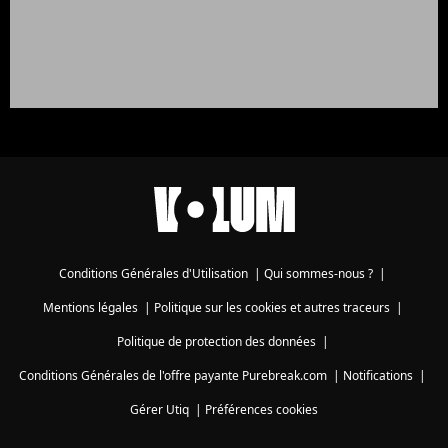
Conditions Générales d'Utilisation
|
Qui sommes-nous ?
|
Mentions légales
|
Politique sur les cookies et autres traceurs
|
Politique de protection des données
|
Conditions Générales de l'offre payante Purebreak.com
|
Notifications
|
Gérer Utiq
|
Préférences cookies