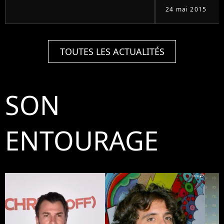
24 mai 2015
TOUTES LES ACTUALITÉS
SON
ENTOURAGE