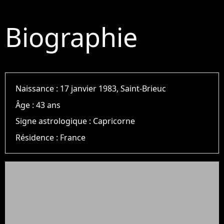
Biographie
Naissance :
17 janvier 1983, Saint-Brieuc
Âge :
43 ans
Signe astrologique :
Capricorne
Résidence :
France