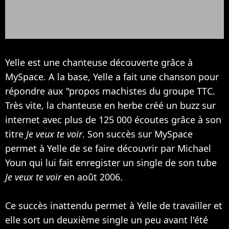
Yelle est une chanteuse découverte grâce à
MySpace. A la base, Yelle a fait une chanson pour
répondre aux "propos machistes du groupe TTC.
Très vite, la chanteuse en herbe créé un buzz sur
internet avec plus de 125 000 écoutes grâce à son
titre
Je veux te voir
. Son succès sur MySpace
permet à Yelle de se faire découvrir par
Michael
Youn
qui lui fait enregister un single de son tube
Je veux te voir
en août 2006.
Ce succès inattendu permet à Yelle de travailler et
elle sort un deuxième single un peu avant l'été