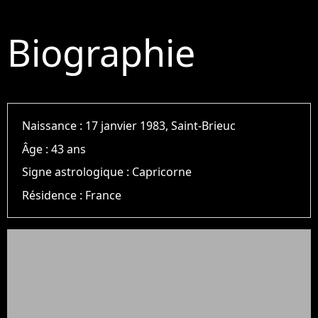
Biographie
Naissance :
17 janvier 1983, Saint-Brieuc
Âge :
43 ans
Signe astrologique :
Capricorne
Résidence :
France