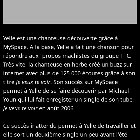
Yelle est une chanteuse découverte grâce à
MySpace. A la base, Yelle a fait une chanson pour
répondre aux "propos machistes du groupe TTC.
Très vite, la chanteuse en herbe créé un buzz sur
internet avec plus de 125 000 écoutes grâce à son
titre
Je veux te voir
. Son succès sur MySpace
permet à Yelle de se faire découvrir par
Michael
Youn
qui lui fait enregister un single de son tube
Je veux te voir
en août 2006.
Ce succès inattendu permet à Yelle de travailler et
elle sort un deuxième single un peu avant l'été