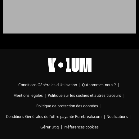
Conditions Générales d'Utilisation
|
Qui sommes-nous ?
|
Mentions légales
|
Politique sur les cookies et autres traceurs
|
Politique de protection des données
|
Conditions Générales de l'offre payante Purebreak.com
|
Notifications
|
Gérer Utiq
|
Préférences cookies