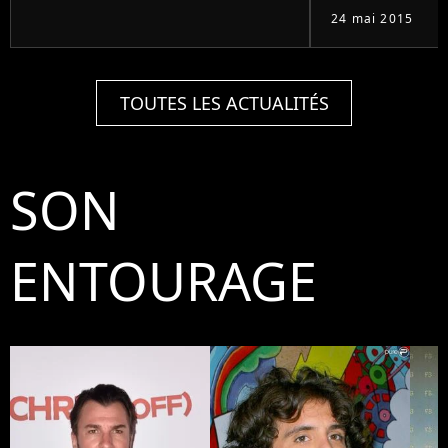
24 mai 2015
TOUTES LES ACTUALITÉS
SON
ENTOURAGE