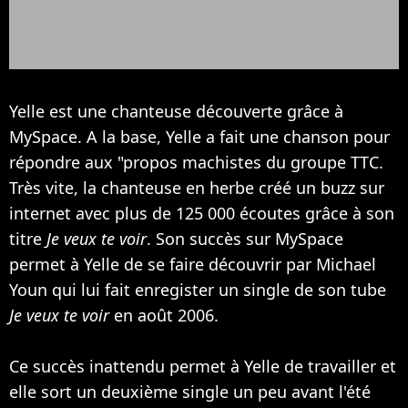
Yelle est une chanteuse découverte grâce à
MySpace. A la base, Yelle a fait une chanson pour
répondre aux "propos machistes du groupe TTC.
Très vite, la chanteuse en herbe créé un buzz sur
internet avec plus de 125 000 écoutes grâce à son
titre
Je veux te voir
. Son succès sur MySpace
permet à Yelle de se faire découvrir par
Michael
Youn
qui lui fait enregister un single de son tube
Je veux te voir
en août 2006.
Ce succès inattendu permet à Yelle de travailler et
elle sort un deuxième single un peu avant l'été