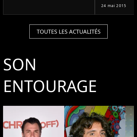
24 mai 2015
TOUTES LES ACTUALITÉS
SON
ENTOURAGE