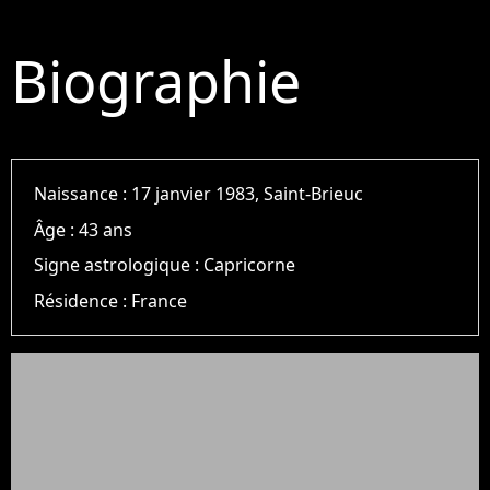
Biographie
Naissance :
17 janvier 1983, Saint-Brieuc
Âge :
43 ans
Signe astrologique :
Capricorne
Résidence :
France