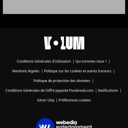
Conditions Générales d'Utilisation
|
Qui sommes-nous ?
|
Mentions légales
|
Politique sur les cookies et autres traceurs
|
Politique de protection des données
|
Conditions Générales de l'offre payante Purebreak.com
|
Notifications
|
Gérer Utiq
|
Préférences cookies