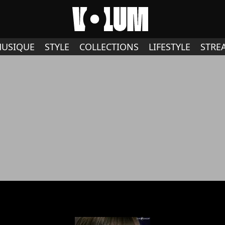
USIQUE
STYLE
COLLECTIONS
LIFESTYLE
STRE