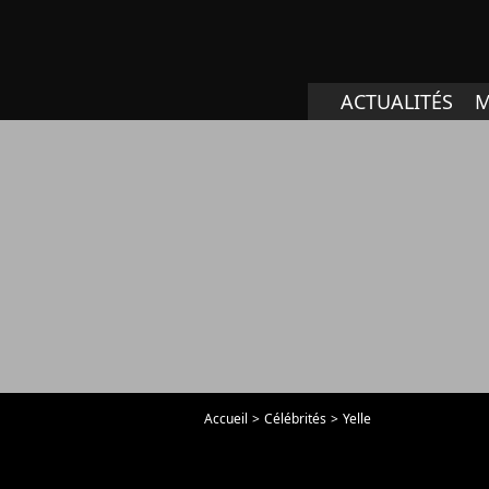
ACTUALITÉS
M
Accueil
Célébrités
Yelle