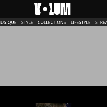
USIQUE
STYLE
COLLECTIONS
LIFESTYLE
STRE