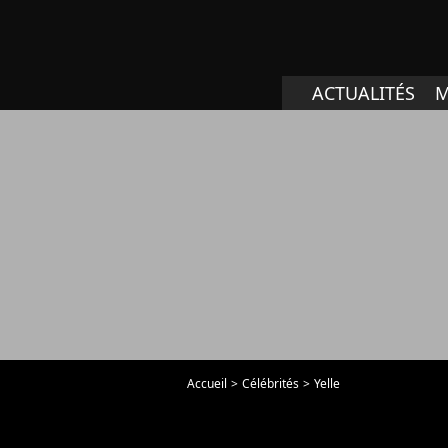
ACTUALITÉS
M
Accueil
Célébrités
Yelle