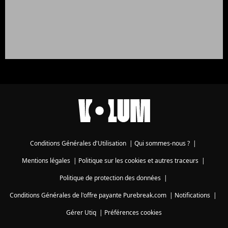
Conditions Générales d'Utilisation
|
Qui sommes-nous ?
|
Mentions légales
|
Politique sur les cookies et autres traceurs
|
Politique de protection des données
|
Conditions Générales de l'offre payante Purebreak.com
|
Notifications
|
Gérer Utiq
|
Préférences cookies