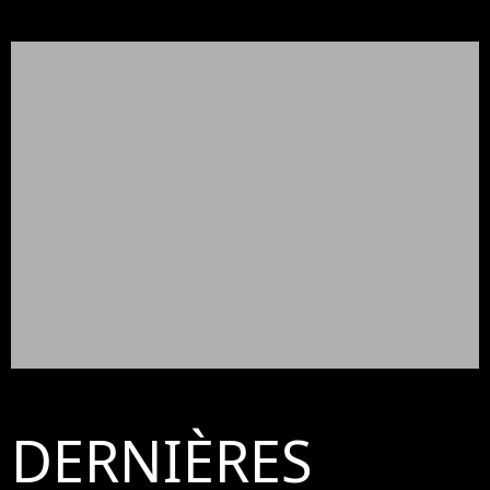
DERNIÈRES