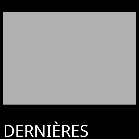
DERNIÈRES