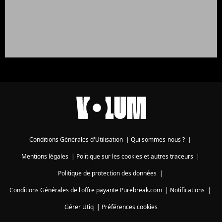
Conditions Générales d'Utilisation
|
Qui sommes-nous ?
|
Mentions légales
|
Politique sur les cookies et autres traceurs
|
Politique de protection des données
|
Conditions Générales de l'offre payante Purebreak.com
|
Notifications
|
Gérer Utiq
|
Préférences cookies