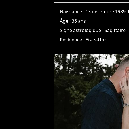
Naissance :
13 décembre 1989, 
Âge :
36 ans
Signe astrologique :
Sagittaire
Résidence :
Etats-Unis