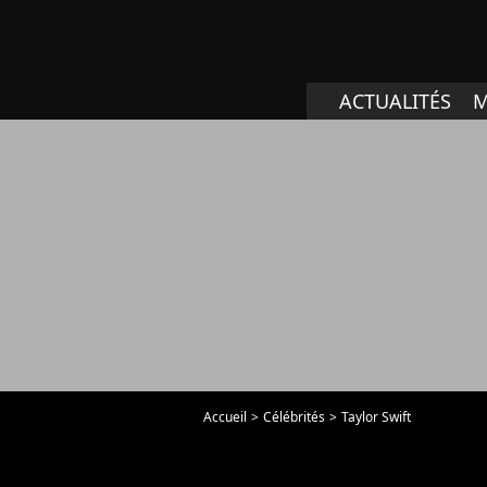
ACTUALITÉS
M
Accueil
Célébrités
Taylor Swift