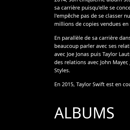
sa carrière puisqu'elle se conc
l'empêche pas de se classer n
millions de copies vendues en
En parallèle de sa carrière dans
beaucoup parler avec ses relat
avec Joe Jonas puis Taylor Laut
des relations avec John Mayer,
Styles.
En 2015, Taylor Swift est en co
ALBUMS