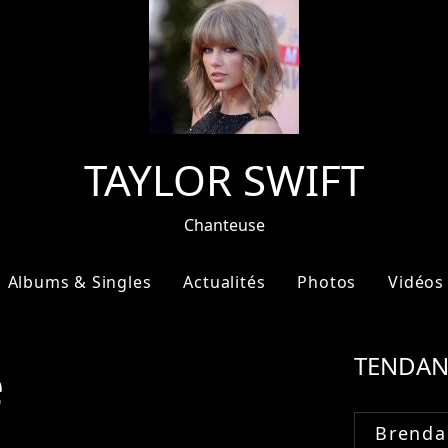
TAYLOR SWIFT
Chanteuse
Albums & Singles
Actualités
Photos
Vidéos
e
TENDAN
Brenda