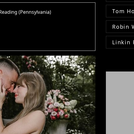
Tom Ho
Reading (Pennsylvania)
Robin 
Linkin 