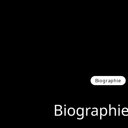
Biographie
Biographi