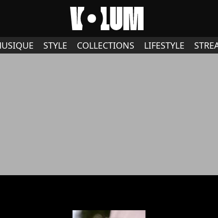
USIQUE
STYLE
COLLECTIONS
LIFESTYLE
STRE