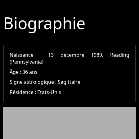
Biographie
Naissance :
13 décembre 1989, Reading
(Pennsylvania)
Âge :
36 ans
Signe astrologique :
Sagittaire
Résidence :
Etats-Unis