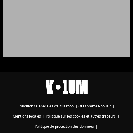
Conditions Générales d'Utilisation
|
Qui sommes-nous ?
|
Mentions légales
|
Politique sur les cookies et autres traceurs
|
Politique de protection des données
|