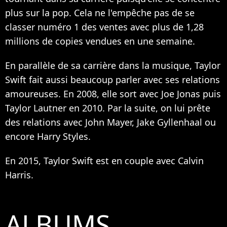
plus sur la pop. Cela ne l'empêche pas de se
classer numéro 1 des ventes avec plus de 1,28
millions de copies vendues en une semaine.
En parallèle de sa carrière dans la musique, Taylor
Swift fait aussi beaucoup parler avec ses relations
amoureuses. En 2008, elle sort avec Joe Jonas puis
Taylor Lautner en 2010. Par la suite, on lui prête
des relations avec John Mayer, Jake Gyllenhaal ou
encore Harry Styles.
En 2015, Taylor Swift est en couple avec Calvin
Harris.
ALBUMS