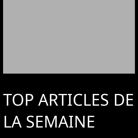
TOP ARTICLES DE
LA SEMAINE