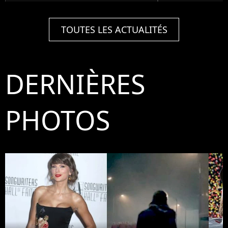
TOUTES LES ACTUALITÉS
DERNIÈRES
PHOTOS