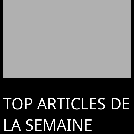
TOP ARTICLES DE
LA SEMAINE