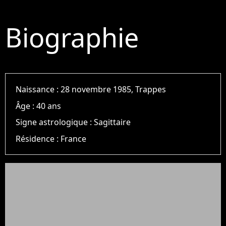
Biographie
Naissance :
28 novembre 1985, Trappes
Âge :
40 ans
Signe astrologique :
Sagittaire
Résidence :
France