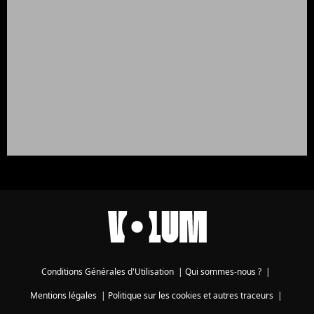
Conditions Générales d'Utilisation
|
Qui sommes-nous ?
|
Mentions légales
|
Politique sur les cookies et autres traceurs
|