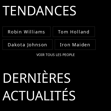
TENDANCES
Robin Williams
Tom Holland
Dakota Johnson
Iron Maiden
VOIR TOUS LES PEOPLE
DERNIÈRES
ACTUALITÉS