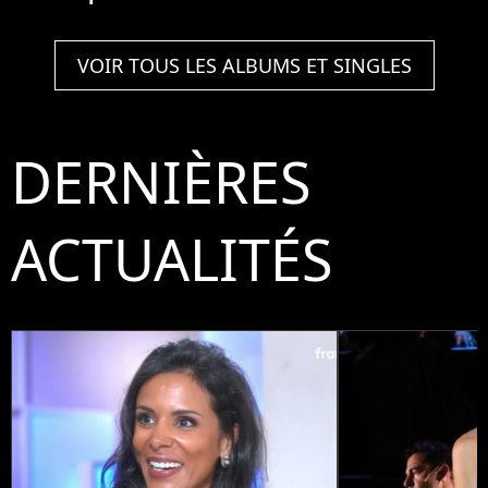
VOIR TOUS LES ALBUMS ET SINGLES
DERNIÈRES
ACTUALITÉS