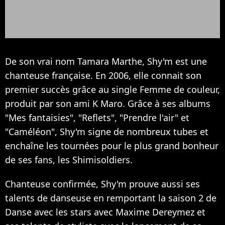
De son vrai nom Tamara Marthe, Shy'm est une
chanteuse française. En 2006, elle connait son
premier succès grâce au single Femme de couleur,
produit par son ami K Maro. Grâce à ses albums
"Mes fantaisies", "Reflets", "Prendre l'air" et
"Caméléon", Shy'm signe de nombreux tubes et
enchaîne les tournées pour le plus grand bonheur
de ses fans, les Shimisoldiers.
Chanteuse confirmée, Shy'm prouve aussi ses
talents de danseuse en remportant la saison 2 de
Danse avec les stars avec Maxime Dereymez et