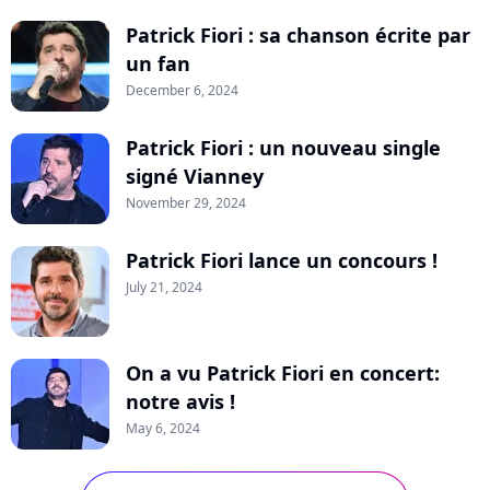
Patrick Fiori : sa chanson écrite par
un fan
December 6, 2024
Patrick Fiori : un nouveau single
signé Vianney
November 29, 2024
Patrick Fiori lance un concours !
July 21, 2024
On a vu Patrick Fiori en concert:
notre avis !
May 6, 2024