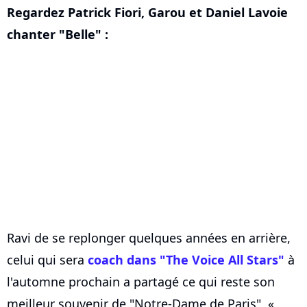
Regardez Patrick Fiori, Garou et Daniel Lavoie
chanter "Belle" :
Ravi de se replonger quelques années en arrière,
celui qui sera
coach dans "The Voice All Stars"
à
l'automne prochain a partagé ce qui reste son
meilleur souvenir de "Notre-Dame de Paris". «