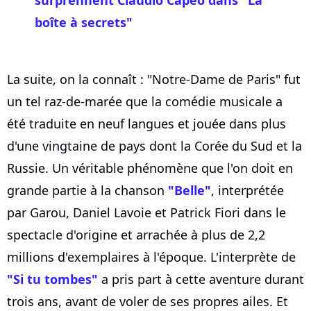
surprennent Claudio Capéo dans "La
boîte à secrets"
La suite, on la connaît : "Notre-Dame de Paris" fut
un tel raz-de-marée que la comédie musicale a
été traduite en neuf langues et jouée dans plus
d'une vingtaine de pays dont la Corée du Sud et la
Russie. Un véritable phénomène que l'on doit en
grande partie à la chanson
"Belle"
, interprétée
par Garou, Daniel Lavoie et Patrick Fiori dans le
spectacle d'origine et arrachée à plus de 2,2
millions d'exemplaires à l'époque. L'interprète de
"Si tu tombes"
a pris part à cette aventure durant
trois ans, avant de voler de ses propres ailes. Et