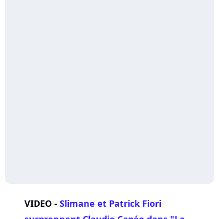
VIDEO -
Slimane et
Patrick Fiori