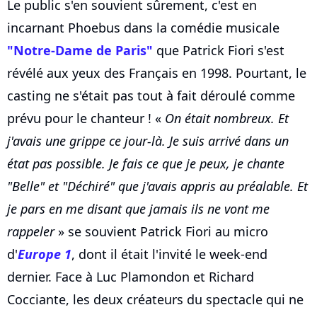
Le public s'en souvient sûrement, c'est en
incarnant Phoebus dans la comédie musicale
"Notre-Dame de Paris"
que Patrick Fiori s'est
révélé aux yeux des Français en 1998. Pourtant, le
casting ne s'était pas tout à fait déroulé comme
prévu pour le chanteur ! «
On était nombreux. Et
j'avais une grippe ce jour-là. Je suis arrivé dans un
état pas possible. Je fais ce que je peux, je chante
"Belle" et "Déchiré" que j'avais appris au préalable. Et
je pars en me disant que jamais ils ne vont me
rappeler
» se souvient Patrick Fiori au micro
d'
Europe 1
, dont il était l'invité le week-end
dernier. Face à Luc Plamondon et Richard
Cocciante, les deux créateurs du spectacle qui ne