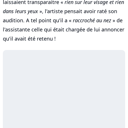
laissaient transparaitre «
rien sur leur visage et rien
dans leurs yeux
», l'artiste pensait avoir raté son
audition. A tel point qu'il a «
raccroché au nez
» de
l'assistante celle qui était chargée de lui annoncer
qu'il avait été retenu !