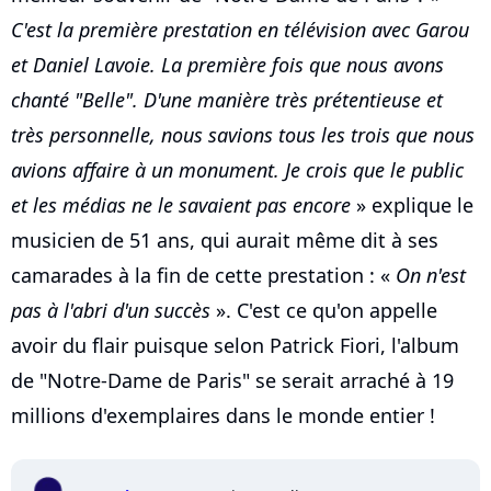
C'est la première prestation en télévision avec Garou
et Daniel Lavoie. La première fois que nous avons
chanté "Belle". D'une manière très prétentieuse et
très personnelle, nous savions tous les trois que nous
avions affaire à un monument. Je crois que le public
et les médias ne le savaient pas encore
» explique le
musicien de 51 ans, qui aurait même dit à ses
camarades à la fin de cette prestation : «
On n'est
pas à l'abri d'un succès
». C'est ce qu'on appelle
avoir du flair puisque selon Patrick Fiori, l'album
de "Notre-Dame de Paris" se serait arraché à 19
millions d'exemplaires dans le monde entier !