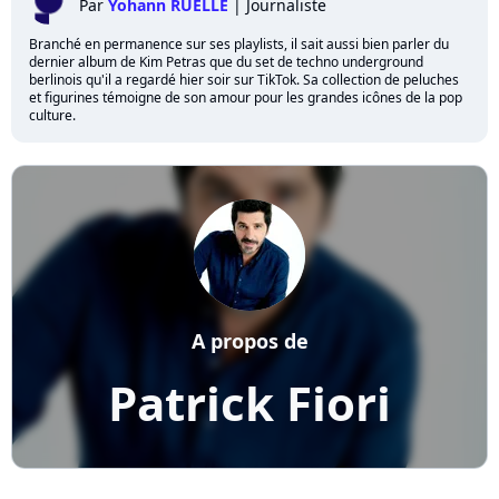
Par
Yohann RUELLE
|
Journaliste
Branché en permanence sur ses playlists, il sait aussi bien parler du
dernier album de Kim Petras que du set de techno underground
berlinois qu'il a regardé hier soir sur TikTok. Sa collection de peluches
et figurines témoigne de son amour pour les grandes icônes de la pop
culture.
A propos de
Patrick Fiori