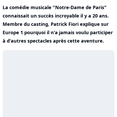
La comédie musicale "Notre-Dame de Paris"
connaissait un succès incroyable il y a 20 ans.
Membre du casting, Patrick Fiori explique sur
Europe 1 pourquoi il n'a jamais voulu participer
à d'autres spectacles après cette aventure.