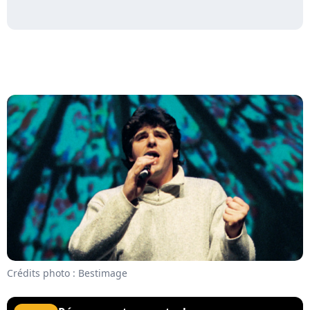
Crédits photo : Bestimage