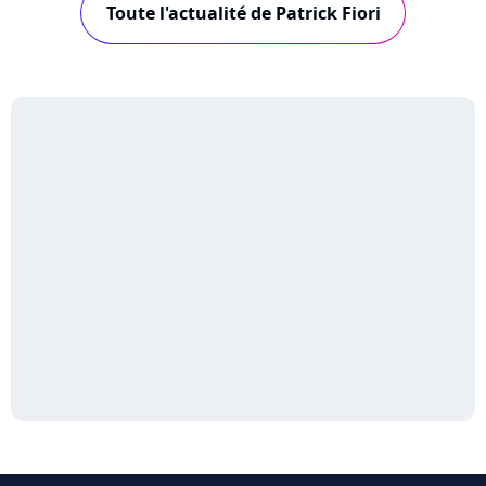
Toute l'actualité de Patrick Fiori