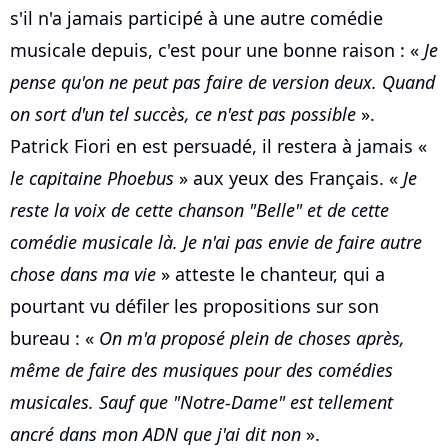
s'il n'a jamais participé à une autre comédie
musicale depuis, c'est pour une bonne raison : «
Je
pense qu'on ne peut pas faire de version deux. Quand
on sort d'un tel succès, ce n'est pas possible
».
Patrick Fiori en est persuadé, il restera à jamais «
le capitaine Phoebus
» aux yeux des Français. «
Je
reste la voix de cette chanson "Belle" et de cette
comédie musicale là. Je n'ai pas envie de faire autre
chose dans ma vie
» atteste le chanteur, qui a
pourtant vu défiler les propositions sur son
bureau : «
On m'a proposé plein de choses après,
même de faire des musiques pour des comédies
musicales. Sauf que "Notre-Dame" est tellement
ancré dans mon ADN que j'ai dit non
».