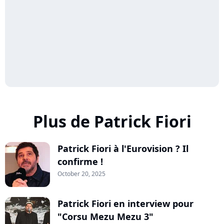
Plus de Patrick Fiori
Patrick Fiori à l'Eurovision ? Il
confirme !
October 20, 2025
Patrick Fiori en interview pour
"Corsu Mezu Mezu 3"