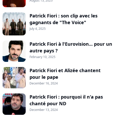
August 13, 2025
Patrick Fiori : son clip avec les
gagnants de "The Voice"
July 4, 2025
Patrick Fiori à l'Eurovision... pour un
autre pays ?
February 10, 2025
Patrick Fiori et Alizée chantent
pour le pape
December 16, 2024
Patrick Fiori : pourquoi il n'a pas
chanté pour ND
December 13, 2024