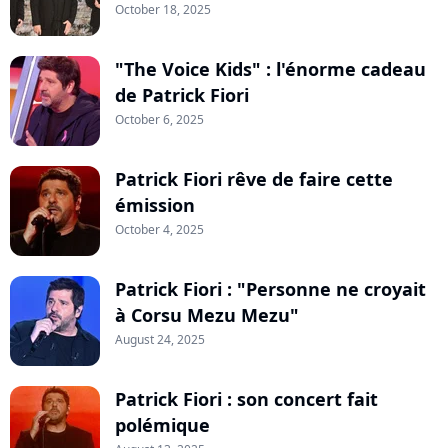
October 18, 2025
"The Voice Kids" : l'énorme cadeau
de Patrick Fiori
October 6, 2025
Patrick Fiori rêve de faire cette
émission
October 4, 2025
Patrick Fiori : "Personne ne croyait
à Corsu Mezu Mezu"
August 24, 2025
Patrick Fiori : son concert fait
polémique