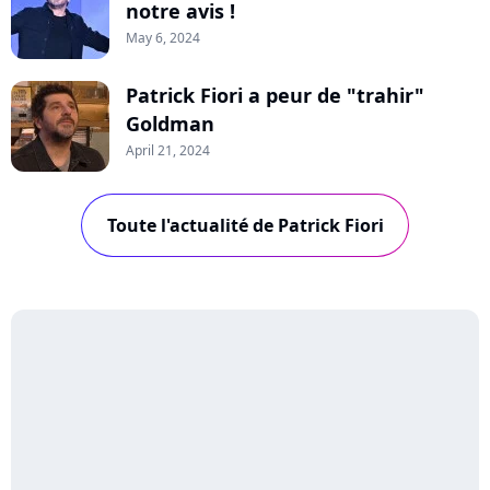
notre avis !
May 6, 2024
Patrick Fiori a peur de "trahir"
Goldman
April 21, 2024
Toute l'actualité de Patrick Fiori