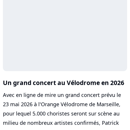
Un grand concert au Vélodrome en 2026
Avec en ligne de mire un grand concert prévu le
23 mai 2026 à l'Orange Vélodrome de Marseille,
pour lequel 5.000 choristes seront sur scène au
milieu de nombreux artistes confirmés, Patrick