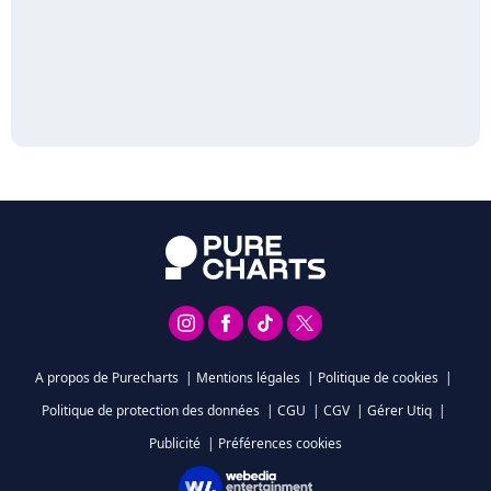
A propos de Purecharts
|
Mentions légales
|
Politique de cookies
|
Politique de protection des données
|
CGU
|
CGV
|
Gérer Utiq
|
Publicité
|
Préférences cookies