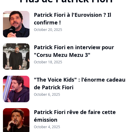
Patrick Fiori à l'Eurovision ? Il
confirme !
October 20, 2025
Patrick Fiori en interview pour
"Corsu Mezu Mezu 3"
October 18, 2025
"The Voice Kids" : l'énorme cadeau
de Patrick Fiori
October 6, 2025
Patrick Fiori rêve de faire cette
émission
October 4, 2025