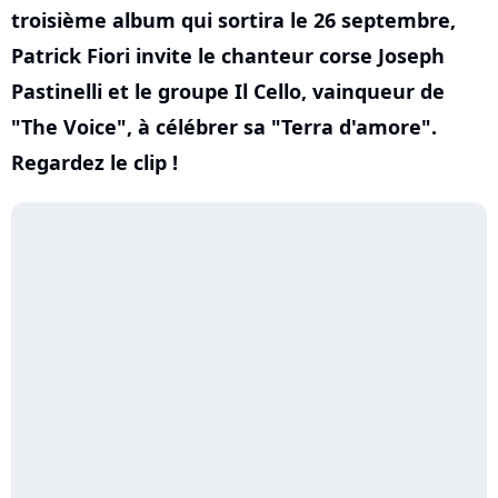
troisième album qui sortira le 26 septembre,
Patrick Fiori invite le chanteur corse Joseph
Pastinelli et le groupe Il Cello, vainqueur de
"The Voice", à célébrer sa "Terra d'amore".
Regardez le clip !