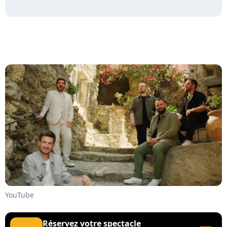
YouTube
Réservez votre spectacle