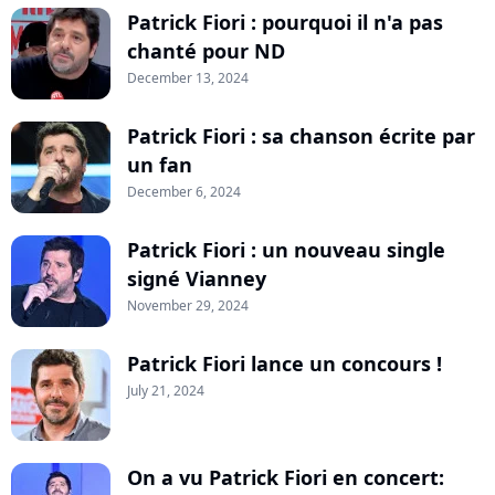
Patrick Fiori : pourquoi il n'a pas
chanté pour ND
December 13, 2024
Patrick Fiori : sa chanson écrite par
un fan
December 6, 2024
Patrick Fiori : un nouveau single
signé Vianney
November 29, 2024
Patrick Fiori lance un concours !
July 21, 2024
On a vu Patrick Fiori en concert: