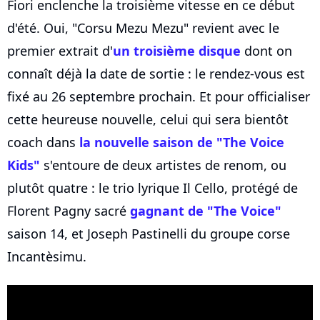
Fiori enclenche la troisième vitesse en ce début
d'été. Oui, "Corsu Mezu Mezu" revient avec le
premier extrait d'
un troisième disque
dont on
connaît déjà la date de sortie : le rendez-vous est
fixé au 26 septembre prochain. Et pour officialiser
cette heureuse nouvelle, celui qui sera bientôt
coach dans
la nouvelle saison de "The Voice
Kids"
s'entoure de deux artistes de renom, ou
plutôt quatre : le trio lyrique Il Cello, protégé de
Florent Pagny sacré
gagnant de "The Voice"
saison 14, et Joseph Pastinelli du groupe corse
Incantèsimu.