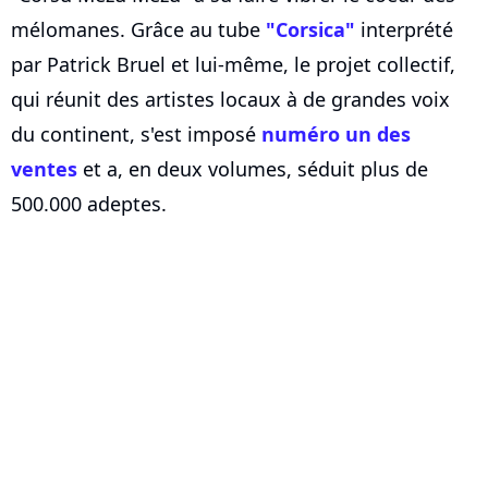
mélomanes. Grâce au tube
"Corsica"
interprété
par Patrick Bruel et lui-même, le projet collectif,
qui réunit des artistes locaux à de grandes voix
du continent, s'est imposé
numéro un des
ventes
et a, en deux volumes, séduit plus de
500.000 adeptes.