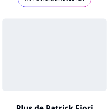
parle avec passion de la culture corse.
Plus de Patrick Fiori