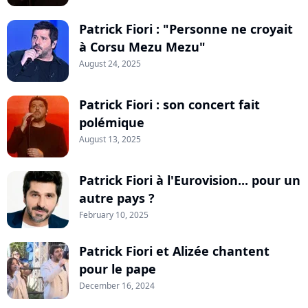
Patrick Fiori : "Personne ne croyait
à Corsu Mezu Mezu"
August 24, 2025
Patrick Fiori : son concert fait
polémique
August 13, 2025
Patrick Fiori à l'Eurovision... pour un
autre pays ?
February 10, 2025
Patrick Fiori et Alizée chantent
pour le pape
December 16, 2024