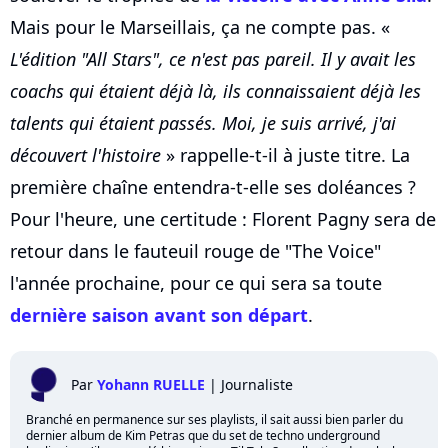
Mais pour le Marseillais, ça ne compte pas. «
L'édition "All Stars", ce n'est pas pareil. Il y avait les
coachs qui étaient déjà là, ils connaissaient déjà les
talents qui étaient passés. Moi, je suis arrivé, j'ai
découvert l'histoire
» rappelle-t-il à juste titre. La
première chaîne entendra-t-elle ses doléances ?
Pour l'heure, une certitude : Florent Pagny sera de
retour dans le fauteuil rouge de "The Voice"
l'année prochaine, pour ce qui sera sa toute
dernière saison avant son départ
.
Par
Yohann RUELLE
|
Journaliste
Branché en permanence sur ses playlists, il sait aussi bien parler du
dernier album de Kim Petras que du set de techno underground