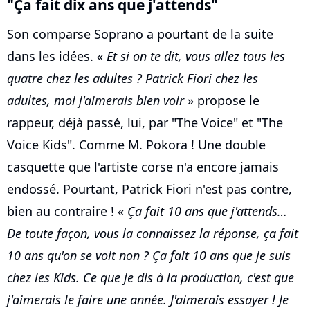
"Ça fait dix ans que j'attends"
Son comparse Soprano a pourtant de la suite
dans les idées. «
Et si on te dit, vous allez tous les
quatre chez les adultes ? Patrick Fiori chez les
adultes, moi j'aimerais bien voir
» propose le
rappeur, déjà passé, lui, par "The Voice" et "The
Voice Kids". Comme M. Pokora ! Une double
casquette que l'artiste corse n'a encore jamais
endossé. Pourtant, Patrick Fiori n'est pas contre,
bien au contraire ! «
Ça fait 10 ans que j'attends…
De toute façon, vous la connaissez la réponse, ça fait
10 ans qu'on se voit non ? Ça fait 10 ans que je suis
chez les Kids. Ce que je dis à la production, c'est que
j'aimerais le faire une année. J'aimerais essayer ! Je