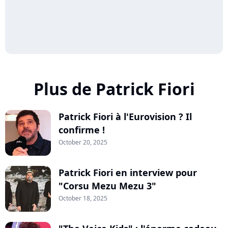
Plus de Patrick Fiori
Patrick Fiori à l'Eurovision ? Il
confirme !
October 20, 2025
Patrick Fiori en interview pour
"Corsu Mezu Mezu 3"
October 18, 2025