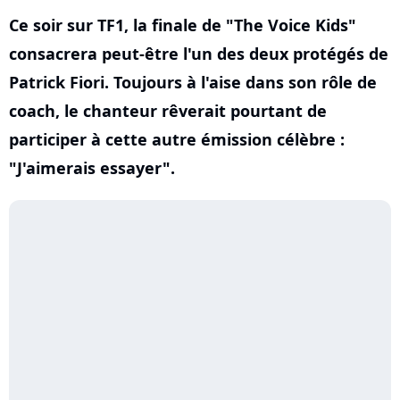
Ce soir sur TF1, la finale de "The Voice Kids"
consacrera peut-être l'un des deux protégés de
Patrick Fiori. Toujours à l'aise dans son rôle de
coach, le chanteur rêverait pourtant de
participer à cette autre émission célèbre :
"J'aimerais essayer".