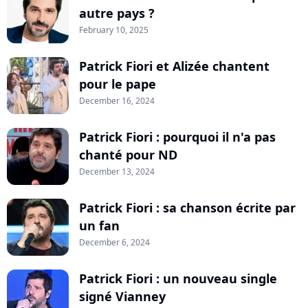
autre pays ?
February 10, 2025
Patrick Fiori et Alizée chantent
pour le pape
December 16, 2024
Patrick Fiori : pourquoi il n'a pas
chanté pour ND
December 13, 2024
Patrick Fiori : sa chanson écrite par
un fan
December 6, 2024
Patrick Fiori : un nouveau single
signé Vianney