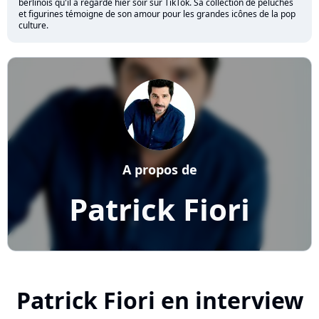
berlinois qu'il a regardé hier soir sur TikTok. Sa collection de peluches
et figurines témoigne de son amour pour les grandes icônes de la pop
culture.
A propos de
Patrick Fiori
Patrick Fiori en interview