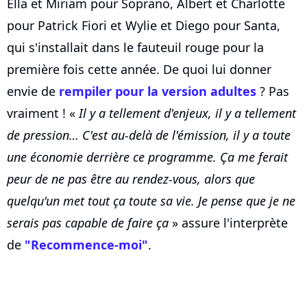
Ella et Miriam pour Soprano, Albert et Charlotte
pour Patrick Fiori et Wylie et Diego pour Santa,
qui s'installait dans le fauteuil rouge pour la
première fois cette année. De quoi lui donner
envie de
rempiler pour la version adultes
? Pas
vraiment ! «
Il y a tellement d'enjeux, il y a tellement
de pression… C'est au-delà de l'émission, il y a toute
une économie derrière ce programme. Ça me ferait
peur de ne pas être au rendez-vous, alors que
quelqu'un met tout ça toute sa vie. Je pense que je ne
serais pas capable de faire ça
» assure l'interprète
de
"Recommence-moi"
.