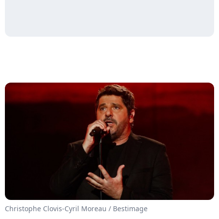
Christophe Clovis-Cyril Moreau / Bestimage