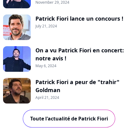
November 29, 2024
Patrick Fiori lance un concours !
July 21, 2024
On a vu Patrick Fiori en concert:
notre avis !
May 6, 2024
Patrick Fiori a peur de "trahir"
Goldman
April 21, 2024
Toute l'actualité de Patrick Fiori