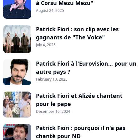
à Corsu Mezu Mezu"
August 24, 2025
Patrick Fiori : son clip avec les
gagnants de "The Voice"
July 4, 2025
Patrick Fiori à l'Eurovision... pour un
autre pays ?
February 10, 2025
Patrick Fiori et Alizée chantent
pour le pape
December 16, 2024
Patrick Fiori : pourquoi il n'a pas
chanté pour ND