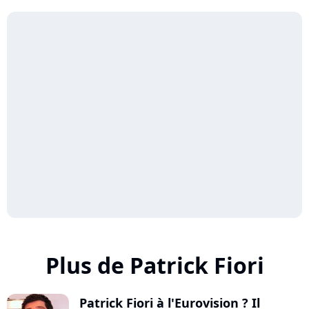
Plus de Patrick Fiori
Patrick Fiori à l'Eurovision ? Il