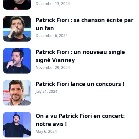
December 13, 2024
Patrick Fiori : sa chanson écrite par
un fan
December 6, 2024
Patrick Fiori : un nouveau single
signé Vianney
November 29, 2024
Patrick Fiori lance un concours !
July 21, 2024
On a vu Patrick Fiori en concert:
notre avis !
May 6, 2024