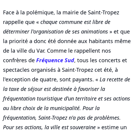
Face à la polémique, la mairie de Saint-Tropez
rappelle que «
chaque commune est libre de
déterminer l'organisation de ses animations
» et que
la priorité a donc été donnée aux habitants même
de la ville du Var. Comme le rappellent nos
confrères de
Fréquence Sud
, tous les concerts et
spectacles organisés à Saint-Tropez cet été, à
l'exception de quatre, sont payants. «
La recette de
la taxe de séjour est destinée à favoriser la
fréquentation touristique d'un territoire et ses actions
au libre choix de la municipalité. Pour la
fréquentation, Saint-Tropez n'a pas de problèmes.
Pour ses actions, la ville est souveraine
» estime un