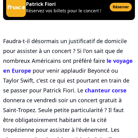
Patrick Fiori
Réserver
Réservez vos billets pour le concert !
Faudra-t-il désormais un justificatif de domicile
pour assister à un concert ? Si l'on sait que de
nombreux Américains ont préféré faire
le voyage
en Europe
pour venir applaudir Beyoncé ou
Taylor Swift, c'est ce qui est pourtant en train de
se passer pour Patrick Fiori. Le
chanteur corse
donnera ce vendredi soir un concert gratuit à
Saint-Tropez. Seule petite particularité ? Il faut
être obligatoirement habitant de la cité
tropézienne pour assister à l'événement. Les