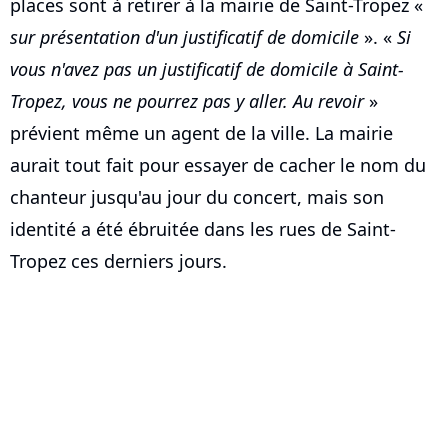
places sont à retirer à la mairie de Saint-Tropez «
sur présentation d'un justificatif de domicile
». «
Si
vous n'avez pas un justificatif de domicile à Saint-
Tropez, vous ne pourrez pas y aller. Au revoir
»
prévient même un agent de la ville. La mairie
aurait tout fait pour essayer de cacher le nom du
chanteur jusqu'au jour du concert, mais son
identité a été ébruitée dans les rues de Saint-
Tropez ces derniers jours.