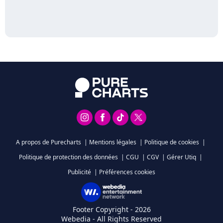
A propos de Purecharts
|
Mentions légales
|
Politique de cookies
|
Politique de protection des données
|
CGU
|
CGV
|
Gérer Utiq
|
Publicité
|
Préférences cookies
Footer Copyright - 2026
Webedia - All Rights Reserved