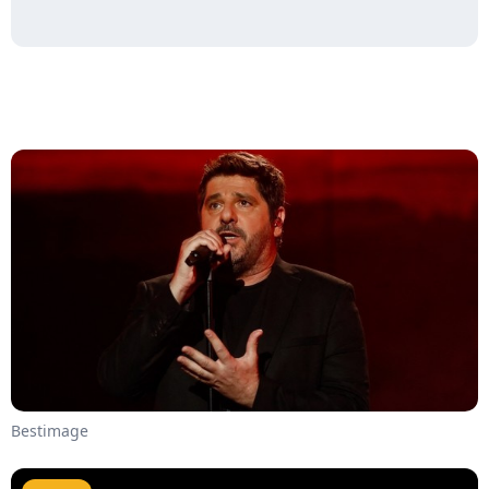
Bestimage