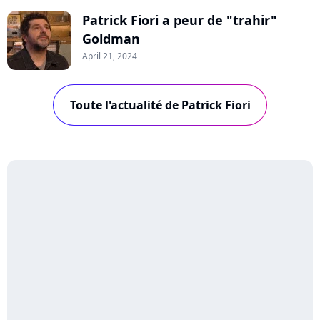
Patrick Fiori a peur de "trahir"
Goldman
April 21, 2024
Toute l'actualité de Patrick Fiori