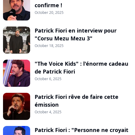
confirme !
October 20, 2025
Patrick Fiori en interview pour
"Corsu Mezu Mezu 3"
October 18, 2025
"The Voice Kids" : l'énorme cadeau
de Patrick Fiori
October 6, 2025
Patrick Fiori rêve de faire cette
émission
October 4, 2025
Patrick Fiori : "Personne ne croyait