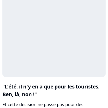
"L'été, il n'y en a que pour les touristes.
Ben, là, non !"
Et cette décision ne passe pas pour des