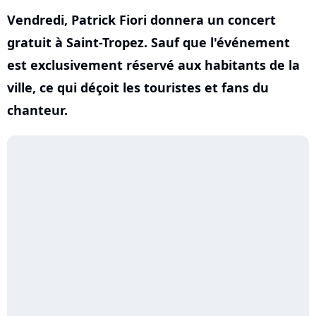
Vendredi, Patrick Fiori donnera un concert
gratuit à Saint-Tropez. Sauf que l'événement
est exclusivement réservé aux habitants de la
ville, ce qui déçoit les touristes et fans du
chanteur.