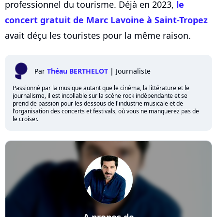
professionnel du tourisme. Déjà en 2023,
le
concert gratuit de Marc Lavoine à Saint-Tropez
avait déçu les touristes pour la même raison.
Par
Théau BERTHELOT
|
Journaliste
Passionné par la musique autant que le cinéma, la littérature et le
journalisme, il est incollable sur la scène rock indépendante et se
prend de passion pour les dessous de l'industrie musicale et de
l'organisation des concerts et festivals, où vous ne manquerez pas de
le croiser.
A propos de