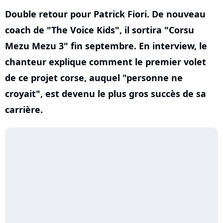
Double retour pour Patrick Fiori. De nouveau
coach de "The Voice Kids", il sortira "Corsu
Mezu Mezu 3" fin septembre. En interview, le
chanteur explique comment le premier volet
de ce projet corse, auquel "personne ne
croyait", est devenu le plus gros succès de sa
carrière.