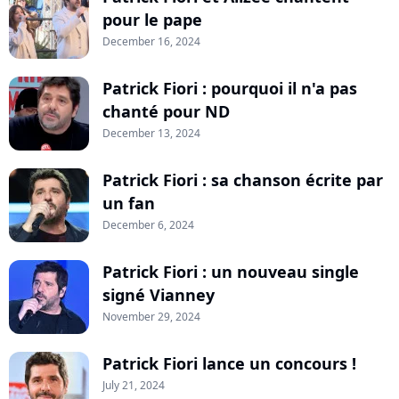
pour le pape
December 16, 2024
Patrick Fiori : pourquoi il n'a pas
chanté pour ND
December 13, 2024
Patrick Fiori : sa chanson écrite par
un fan
December 6, 2024
Patrick Fiori : un nouveau single
signé Vianney
November 29, 2024
Patrick Fiori lance un concours !
July 21, 2024