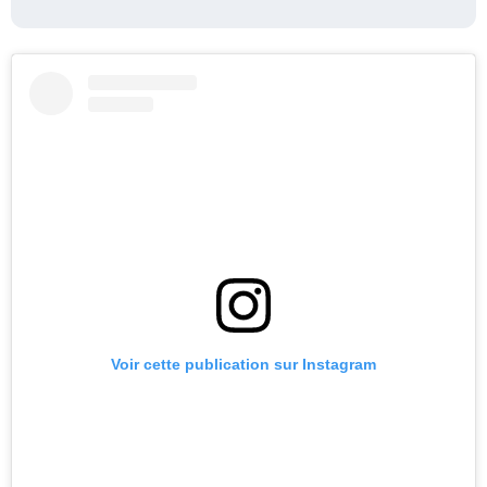
Voir cette publication sur Instagram