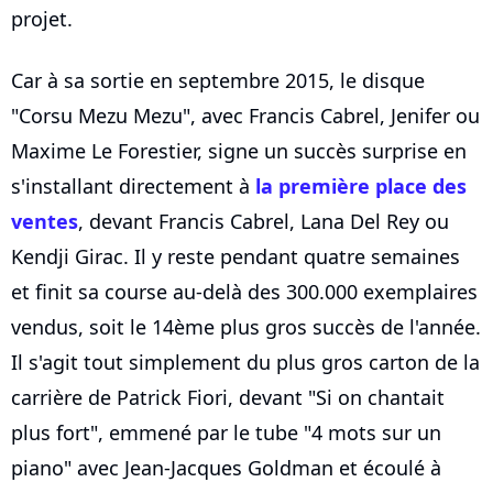
projet.
Car à sa sortie en septembre 2015, le disque
"Corsu Mezu Mezu", avec Francis Cabrel, Jenifer ou
Maxime Le Forestier, signe un succès surprise en
s'installant directement à
la première place des
ventes
, devant Francis Cabrel, Lana Del Rey ou
Kendji Girac. Il y reste pendant quatre semaines
et finit sa course au-delà des 300.000 exemplaires
vendus, soit le 14ème plus gros succès de l'année.
Il s'agit tout simplement du plus gros carton de la
carrière de Patrick Fiori, devant "Si on chantait
plus fort", emmené par le tube "4 mots sur un
piano" avec Jean-Jacques Goldman et écoulé à