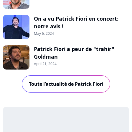
On a vu Patrick Fiori en concert:
notre avis !
May 6, 2024
Patrick Fiori a peur de "trahir"
Goldman
April 21, 2024
Toute l'actualité de Patrick Fiori