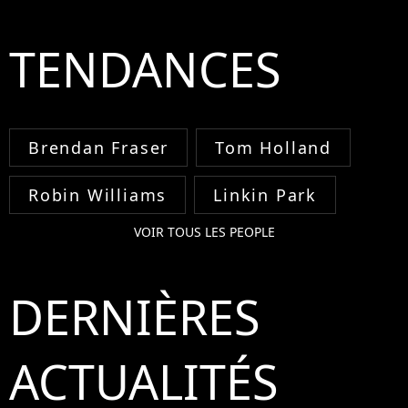
TENDANCES
Brendan Fraser
Tom Holland
Robin Williams
Linkin Park
VOIR TOUS LES PEOPLE
DERNIÈRES
ACTUALITÉS