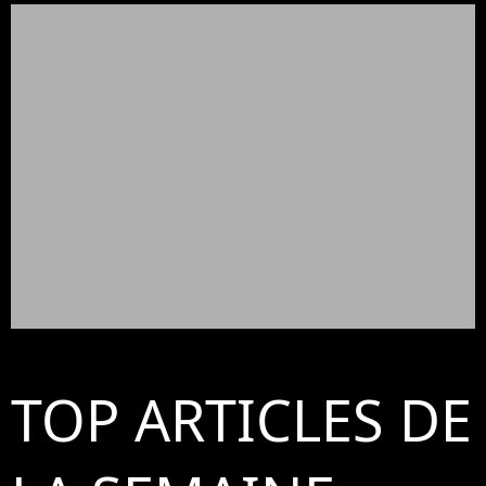
TOP ARTICLES DE