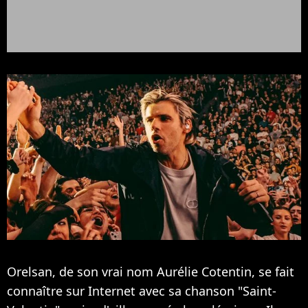
Orelsan, de son vrai nom Aurélie Cotentin, se fait
connaître sur Internet avec sa chanson "Saint-