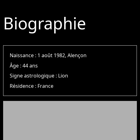
Biographie
Naissance :
1 août 1982, Alençon
Âge :
44 ans
Signe astrologique :
Lion
Résidence :
France