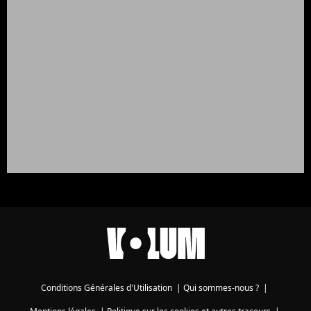
Conditions Générales d'Utilisation
|
Qui sommes-nous ?
|