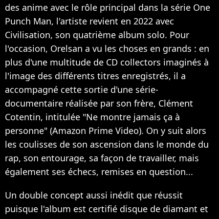
des anime avec le rôle principal dans la série One
Punch Man, l'artiste revient en 2022 avec
Civilisation, son quatrième album solo. Pour
l'occasion, Orelsan a vu les choses en grands : en
plus d'une multitude de CD collectors imaginés à
l'image des différents titres enregistrés, il a
accompagné cette sortie d'une série-
documentaire réalisée par son frère, Clément
Cotentin, intitulée "Ne montre jamais ça à
personne" (Amazon Prime Video). On y suit alors
les coulisses de son ascension dans le monde du
rap, son entourage, sa façon de travailler, mais
également ses échecs, remises en question...
Un double concept aussi inédit que réussit
puisque l'album est certifié disque de diamant et