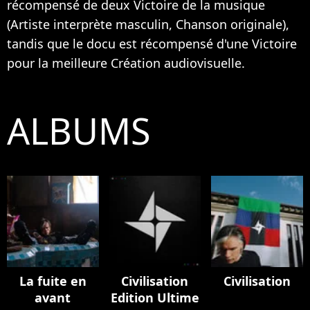
récompensé de deux Victoire de la musique
(Artiste interprète masculin, Chanson originale),
tandis que le docu est récompensé d'une Victoire
pour la meilleure Création audiovisuelle.
ALBUMS
La fuite en
Civilisation
Civilisation
avant
Edition Ultime