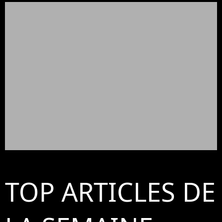
TOP ARTICLES DE