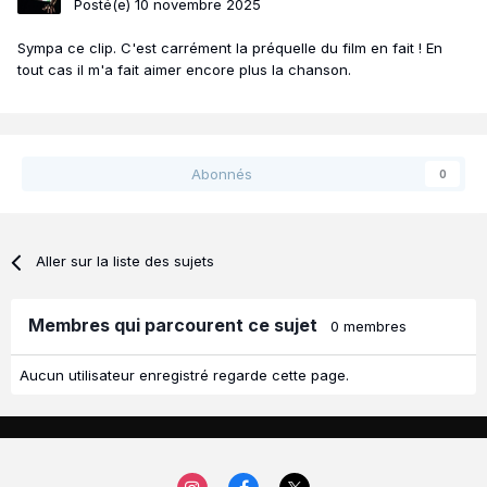
Posté(e)
10 novembre 2025
Sympa ce clip. C'est carrément la préquelle du film en fait ! En
tout cas il m'a fait aimer encore plus la chanson.
Abonnés
0
Aller sur la liste des sujets
Membres qui parcourent ce sujet
0 membres
Aucun utilisateur enregistré regarde cette page.