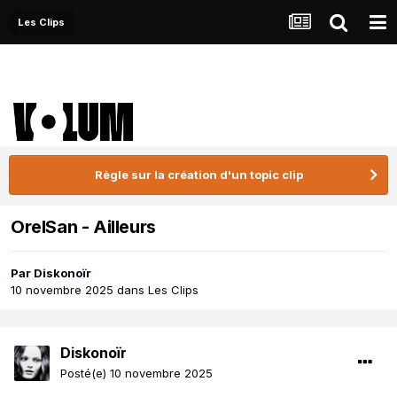
Les Clips
Règle sur la création d'un topic clip
OrelSan - Ailleurs
Par
Diskonoïr
10 novembre 2025
dans
Les Clips
Diskonoïr
Posté(e)
10 novembre 2025