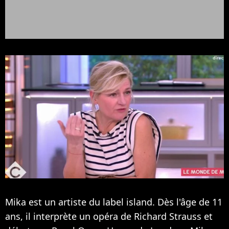
Mika est un artiste du label island. Dès l'âge de 11
ans, il interprète un opéra de Richard Strauss et