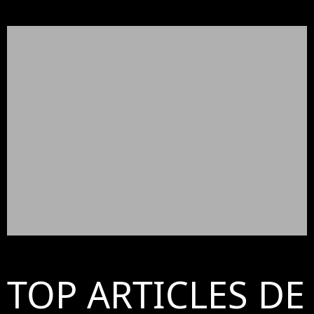
TOP ARTICLES DE