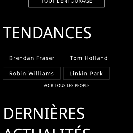
TOUT L'ENTOURAGE
TENDANCES
Brendan Fraser
Tom Holland
Robin Williams
Linkin Park
VOIR TOUS LES PEOPLE
DERNIÈRES