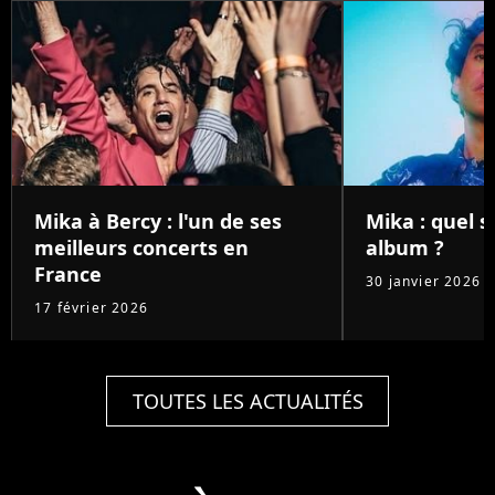
Mika à Bercy : l'un de ses
Mika : quel 
meilleurs concerts en
album ?
France
30 janvier 2026
17 février 2026
TOUTES LES ACTUALITÉS