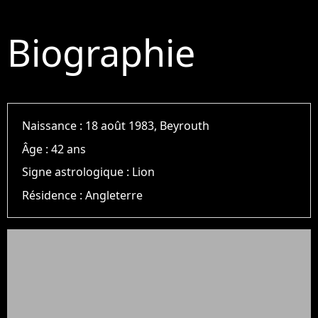
Biographie
Naissance :
18 août 1983, Beyrouth
Âge :
42 ans
Signe astrologique :
Lion
Résidence :
Angleterre