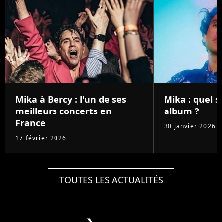
Mika à Bercy : l'un de ses
Mika : quel 
meilleurs concerts en
album ?
France
30 janvier 2026
17 février 2026
TOUTES LES ACTUALITÉS