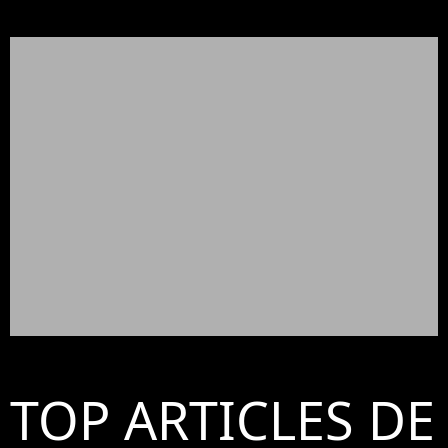
TOP ARTICLES DE