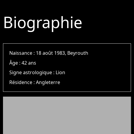
Biographie
Naissance :
18 août 1983, Beyrouth
Âge :
42 ans
Signe astrologique :
Lion
Résidence :
Angleterre