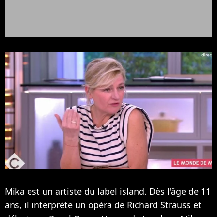
Mika est un artiste du label island. Dès l'âge de 11
ans, il interprète un opéra de Richard Strauss et