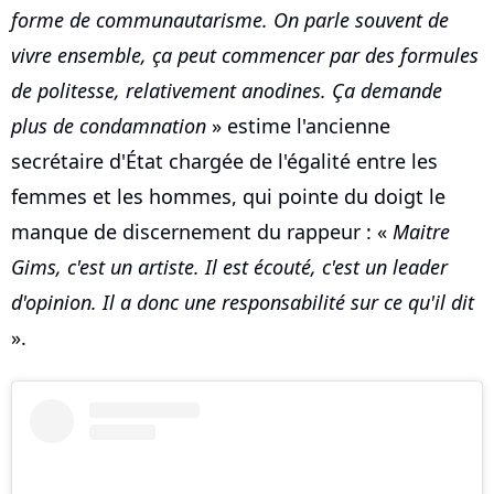
forme de communautarisme. On parle souvent de
vivre ensemble, ça peut commencer par des formules
de politesse, relativement anodines. Ça demande
plus de condamnation
» estime l'ancienne
secrétaire d'État chargée de l'égalité entre les
femmes et les hommes, qui pointe du doigt le
manque de discernement du rappeur : «
Maitre
Gims, c'est un artiste. Il est écouté, c'est un leader
d'opinion. Il a donc une responsabilité sur ce qu'il dit
».