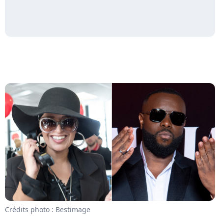
Crédits photo : Bestimage