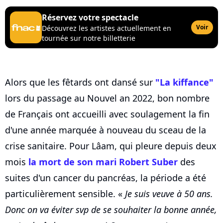
Réservez votre spectacle
Voir
Découvrez les artistes actuellement en
tournée sur notre billetterie
Alors que les fêtards ont dansé sur
"La kiffance"
lors du passage au Nouvel an 2022, bon nombre
de Français ont accueilli avec soulagement la fin
d'une année marquée à nouveau du sceau de la
crise sanitaire. Pour Lâam, qui pleure depuis deux
mois
la mort de son mari Robert Suber
des
suites d'un cancer du pancréas, la période a été
particulièrement sensible. «
Je suis veuve à 50 ans.
Donc on va éviter svp de se souhaiter la bonne année,