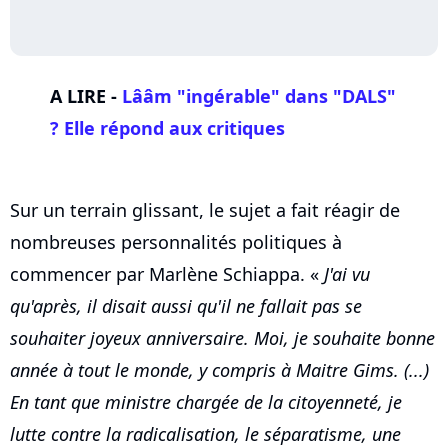
A LIRE -
Lââm "ingérable" dans "DALS"
? Elle répond aux critiques
Sur un terrain glissant, le sujet a fait réagir de
nombreuses personnalités politiques à
commencer par Marlène Schiappa. «
J'ai vu
qu'après, il disait aussi qu'il ne fallait pas se
souhaiter joyeux anniversaire. Moi, je souhaite bonne
année à tout le monde, y compris à Maitre Gims. (...)
En tant que ministre chargée de la citoyenneté, je
lutte contre la radicalisation, le séparatisme, une