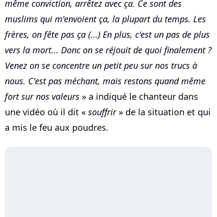
même conviction, arrêtez avec ça. Ce sont des
muslims qui m'envoient ça, la plupart du temps. Les
frères, on fête pas ça (...) En plus, c'est un pas de plus
vers la mort... Donc on se réjouit de quoi finalement ?
Venez on se concentre un petit peu sur nos trucs à
nous. C'est pas méchant, mais restons quand même
fort sur nos valeurs
» a indiqué le chanteur dans
une vidéo où il dit «
souffrir
» de la situation et qui
a mis le feu aux poudres.