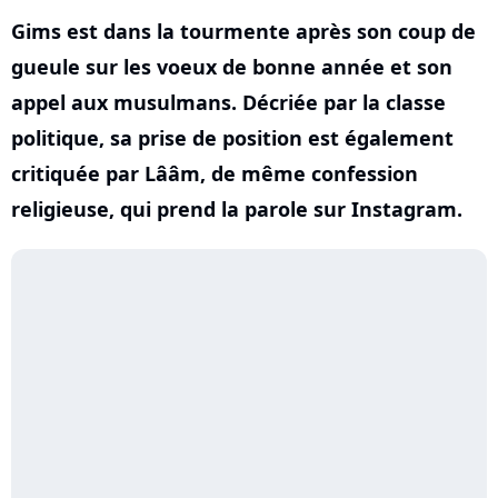
Gims est dans la tourmente après son coup de
gueule sur les voeux de bonne année et son
appel aux musulmans. Décriée par la classe
politique, sa prise de position est également
critiquée par Lââm, de même confession
religieuse, qui prend la parole sur Instagram.