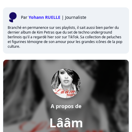
Par
Yohann RUELLE
|
Journaliste
Branché en permanence sur ses playlists, il sait aussi bien parler du
dernier album de Kim Petras que du set de techno underground
berlinois qu'il a regardé hier soir sur TikTok. Sa collection de peluches
et figurines témoigne de son amour pour les grandes icônes de la pop
culture.
A propos de
Lââm