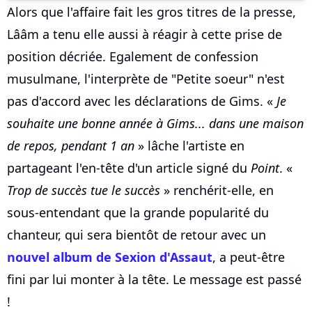
Alors que l'affaire fait les gros titres de la presse,
Lââm a tenu elle aussi à réagir à cette prise de
position décriée. Egalement de confession
musulmane, l'interprète de "Petite soeur" n'est
pas d'accord avec les déclarations de Gims. «
Je
souhaite une bonne année à Gims... dans une maison
de repos, pendant 1 an
» lâche l'artiste en
partageant l'en-tête d'un article signé du
Point
. «
Trop de succès tue le succès
» renchérit-elle, en
sous-entendant que la grande popularité du
chanteur, qui sera bientôt de retour avec un
nouvel album de
Sexion d'Assaut
, a peut-être
fini par lui monter à la tête. Le message est passé
!