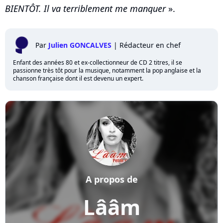
BIENTÔT. Il va terriblement me manquer
».
Par
Julien GONCALVES
|
Rédacteur en chef
Enfant des années 80 et ex-collectionneur de CD 2 titres, il se
passionne très tôt pour la musique, notamment la pop anglaise et la
chanson française dont il est devenu un expert.
A propos de
Lââm