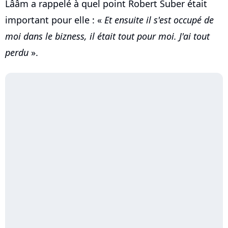
Lââm a rappelé à quel point Robert Suber était
important pour elle : «
Et ensuite il s'est occupé de
moi dans le bizness, il était tout pour moi. J'ai tout
perdu
».