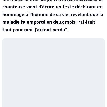
chanteuse vient d'écrire un texte déchirant en
hommage à l'homme de sa vie, révélant que la
maladie l'a emporté en deux mois : "Il était
tout pour moi. J'ai tout perdu".