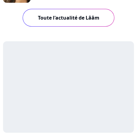
Toute l'actualité de Lââm