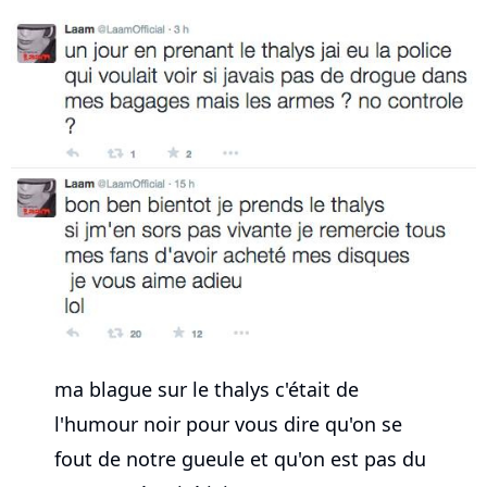
ma blague sur le thalys c'était de
l'humour noir pour vous dire qu'on se
fout de notre gueule et qu'on est pas du