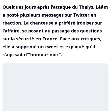
Quelques jours après l'attaque du Thalys, Lââm
a posté plusieurs messages sur Twitter en
réaction. La chanteuse a préféré ironiser sur
l'affaire, se posant au passage des questions
sur la sécurité en France. Face aux critiques,
elle a supprimé un tweet et expliqué qu'il
s'agissait d'"humour noir".