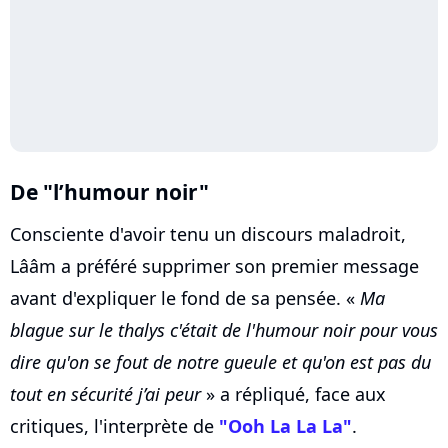
De "l’humour noir"
Consciente d'avoir tenu un discours maladroit,
Lââm a préféré supprimer son premier message
avant d'expliquer le fond de sa pensée. «
Ma
blague sur le thalys c'était de l'humour noir pour vous
dire qu'on se fout de notre gueule et qu'on est pas du
tout en sécurité j’ai peur
» a répliqué, face aux
critiques, l'interprète de
"Ooh La La La"
.