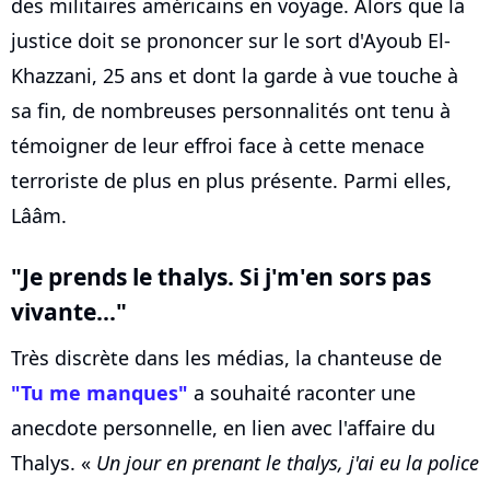
des militaires américains en voyage. Alors que la
justice doit se prononcer sur le sort d'Ayoub El-
Khazzani, 25 ans et dont la garde à vue touche à
sa fin, de nombreuses personnalités ont tenu à
témoigner de leur effroi face à cette menace
terroriste de plus en plus présente. Parmi elles,
Lââm.
"Je prends le thalys. Si j'm'en sors pas
vivante..."
Très discrète dans les médias, la chanteuse de
"Tu me manques"
a souhaité raconter une
anecdote personnelle, en lien avec l'affaire du
Thalys. «
Un jour en prenant le thalys, j'ai eu la police