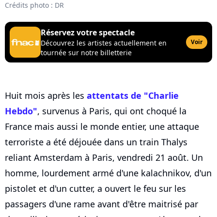
Crédits photo : DR
Réservez votre spectacle
Voir
Découvrez les artistes actuellement en
tournée sur notre billetterie
Huit mois après les
attentats de "Charlie
Hebdo"
, survenus à Paris, qui ont choqué la
France mais aussi le monde entier, une attaque
terroriste a été déjouée dans un train Thalys
reliant Amsterdam à Paris, vendredi 21 août. Un
homme, lourdement armé d'une kalachnikov, d'un
pistolet et d'un cutter, a ouvert le feu sur les
passagers d'une rame avant d'être maitrisé par