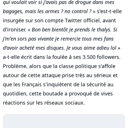
qui voulait voir si j'avais pas de drogue dans mes
bagages, mais les armes ? no control ?
» s'est-t-elle
insurgée sur son compte Twitter officiel, avant
d'ironiser. «
Bon ben bientôt je prends le thalys. Si
j'm'en sors pas vivante je remercie tous mes fans
d'avoir acheté mes disques. Je vous aime adieu lol
»
a-t-elle écrit dans la foulée à ses 3.500 followers.
Problème, alors que la classe politique s'affole
autour de cette attaque prise très au sérieux et
que les Français s'inquiètent de la sécurité au
quotidien, cette boutade a provoqué de vives
réactions sur les réseaux sociaux.