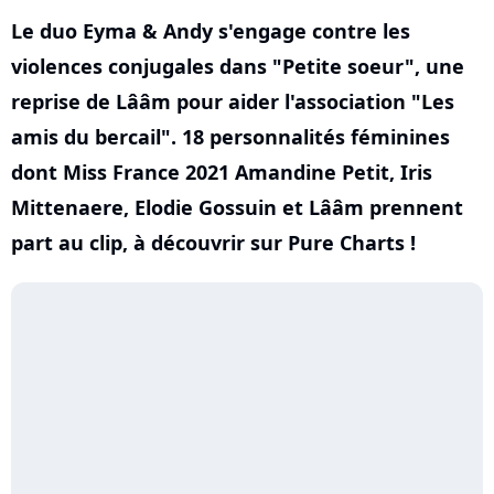
Le duo Eyma & Andy s'engage contre les
violences conjugales dans "Petite soeur", une
reprise de Lââm pour aider l'association "Les
amis du bercail". 18 personnalités féminines
dont Miss France 2021 Amandine Petit, Iris
Mittenaere, Elodie Gossuin et Lââm prennent
part au clip, à découvrir sur Pure Charts !