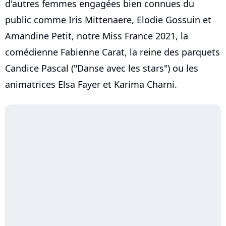
d'autres femmes engagées bien connues du
public comme Iris Mittenaere, Elodie Gossuin et
Amandine Petit, notre Miss France 2021, la
comédienne Fabienne Carat, la reine des parquets
Candice Pascal ("Danse avec les stars") ou les
animatrices Elsa Fayer et Karima Charni.