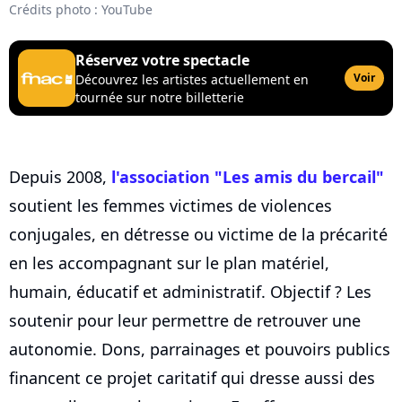
Crédits photo : YouTube
Réservez votre spectacle
Voir
Découvrez les artistes actuellement en
tournée sur notre billetterie
Depuis 2008,
l'association "Les amis du bercail"
soutient les femmes victimes de violences
conjugales, en détresse ou victime de la précarité
en les accompagnant sur le plan matériel,
humain, éducatif et administratif. Objectif ? Les
soutenir pour leur permettre de retrouver une
autonomie. Dons, parrainages et pouvoirs publics
financent ce projet caritatif qui dresse aussi des