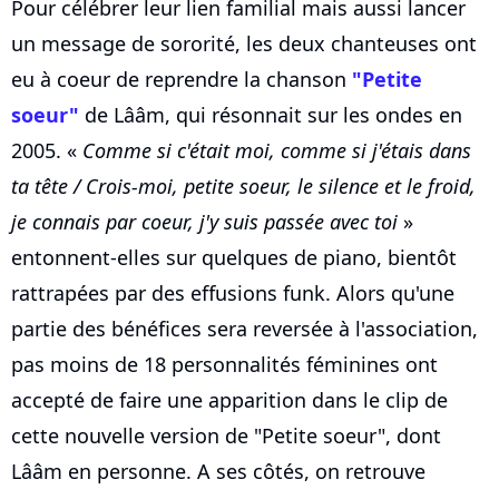
Pour célébrer leur lien familial mais aussi lancer
un message de sororité, les deux chanteuses ont
eu à coeur de reprendre la chanson
"Petite
soeur"
de Lââm, qui résonnait sur les ondes en
2005. «
Comme si c'était moi, comme si j'étais dans
ta tête / Crois-moi, petite soeur, le silence et le froid,
je connais par coeur, j'y suis passée avec toi
»
entonnent-elles sur quelques de piano, bientôt
rattrapées par des effusions funk. Alors qu'une
partie des bénéfices sera reversée à l'association,
pas moins de 18 personnalités féminines ont
accepté de faire une apparition dans le clip de
cette nouvelle version de "Petite soeur", dont
Lââm en personne. A ses côtés, on retrouve