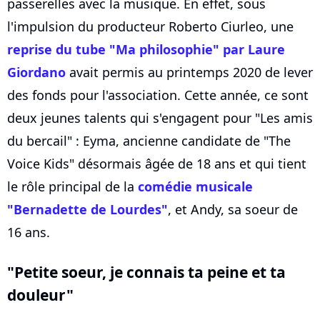
passerelles avec la musique. En effet, sous
l'impulsion du producteur Roberto Ciurleo, une
reprise du tube "Ma philosophie" par Laure
Giordano
avait permis au printemps 2020 de lever
des fonds pour l'association. Cette année, ce sont
deux jeunes talents qui s'engagent pour "Les amis
du bercail" : Eyma, ancienne candidate de "The
Voice Kids" désormais âgée de 18 ans et qui tient
le rôle principal de la
comédie musicale
"Bernadette de Lourdes"
, et Andy, sa soeur de
16 ans.
"Petite soeur, je connais ta peine et ta
douleur"