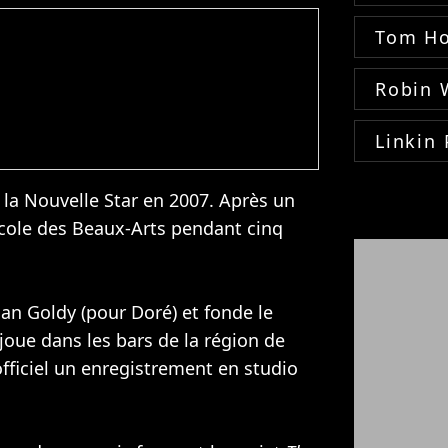
Tom Ho
Robin 
Linkin 
e la Nouvelle Star en 2007. Après un
'école des Beaux-Arts pendant cinq
ian Goldy (pour Doré) et fonde le
joue dans les bars de la région de
fficiel un enregistrement en studio