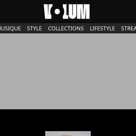
USIQUE
STYLE
COLLECTIONS
LIFESTYLE
STRE