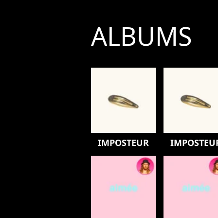
ALBUMS
IMPOSTEUR
IMPOSTEU