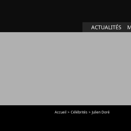
ACTUALITÉS
M
Accueil
Célébrités
Julien Doré