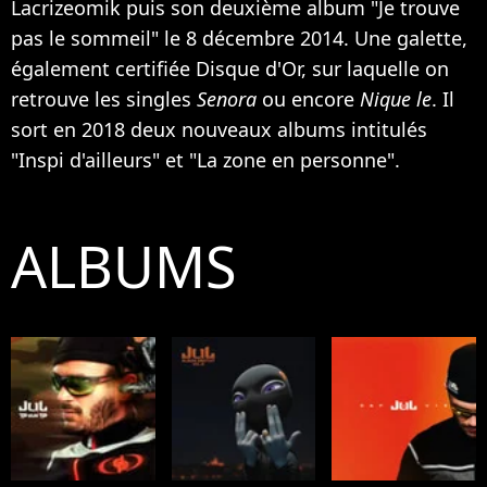
Lacrizeomik puis son deuxième album "Je trouve
pas le sommeil" le 8 décembre 2014. Une galette,
également certifiée Disque d'Or, sur laquelle on
retrouve les singles
Senora
ou encore
Nique le
. Il
sort en 2018 deux nouveaux albums intitulés
"Inspi d'ailleurs" et "La zone en personne".
ALBUMS