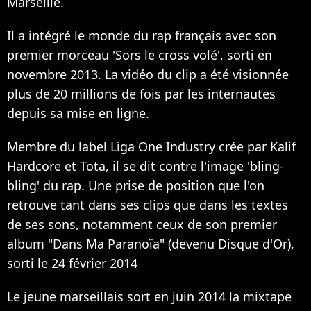
Marseille.
Il a intégré le monde du rap français avec son
premier morceau 'Sors le cross volé', sorti en
novembre 2013. La vidéo du clip a été visionnée
plus de 20 millions de fois par les internautes
depuis sa mise en ligne.
Membre du label Liga One Industry crée par Kalif
Hardcore et Tota, il se dit contre l'image 'bling-
bling' du rap. Une prise de position que l'on
retrouve tant dans ses clips que dans les textes
de ses sons, notamment ceux de son premier
album "Dans Ma Paranoïa" (devenu Disque d'Or),
sorti le 24 février 2014
Le jeune marseillais sort en juin 2014 la mixtape