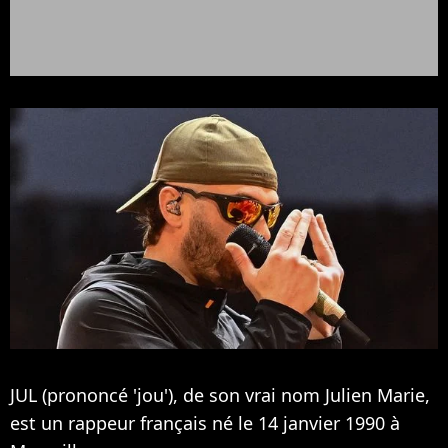
JUL (prononcé 'jou'), de son vrai nom Julien Marie,
est un rappeur français né le 14 janvier 1990 à