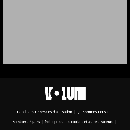
Conditions Générales d'Utilisation
|
Qui sommes-nous ?
|
Mentions légales
|
Politique sur les cookies et autres traceurs
|