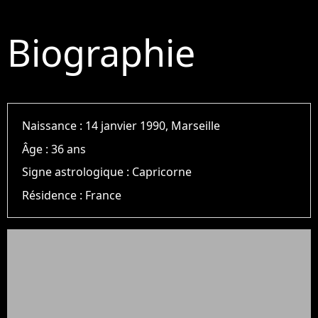
Biographie
Naissance :
14 janvier 1990, Marseille
Âge :
36 ans
Signe astrologique :
Capricorne
Résidence :
France