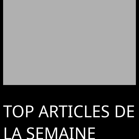
TOP ARTICLES DE
LA SEMAINE