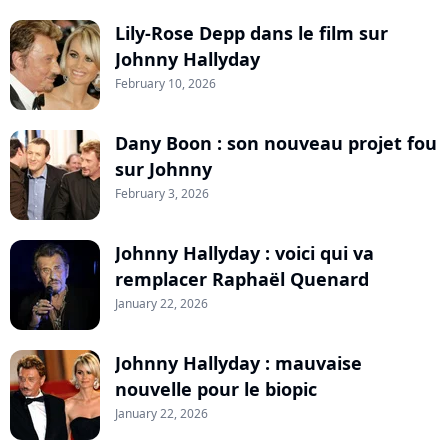
Lily-Rose Depp dans le film sur
Johnny Hallyday
February 10, 2026
Dany Boon : son nouveau projet fou
sur Johnny
February 3, 2026
Johnny Hallyday : voici qui va
remplacer Raphaël Quenard
January 22, 2026
Johnny Hallyday : mauvaise
nouvelle pour le biopic
January 22, 2026