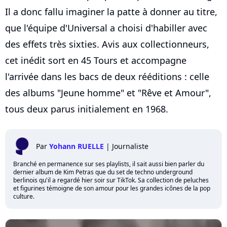
Il a donc fallu imaginer la patte à donner au titre,
que l'équipe d'Universal a choisi d'habiller avec
des effets très sixties. Avis aux collectionneurs,
cet inédit sort en 45 Tours et accompagne
l'arrivée dans les bacs de deux rééditions : celle
des albums "Jeune homme" et "Rêve et Amour",
tous deux parus initialement en 1968.
Par
Yohann RUELLE
|
Journaliste
Branché en permanence sur ses playlists, il sait aussi bien parler du
dernier album de Kim Petras que du set de techno underground
berlinois qu'il a regardé hier soir sur TikTok. Sa collection de peluches
et figurines témoigne de son amour pour les grandes icônes de la pop
culture.