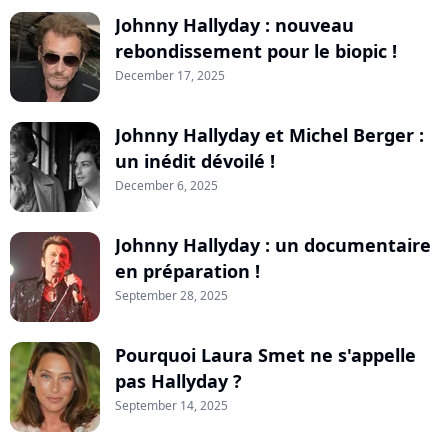
Johnny Hallyday : nouveau
rebondissement pour le biopic !
December 17, 2025
Johnny Hallyday et Michel Berger :
un inédit dévoilé !
December 6, 2025
Johnny Hallyday : un documentaire
en préparation !
September 28, 2025
Pourquoi Laura Smet ne s'appelle
pas Hallyday ?
September 14, 2025