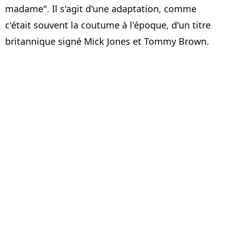
madame". Il s'agit d'une adaptation, comme
c'était souvent la coutume à l'époque, d'un titre
britannique signé Mick Jones et Tommy Brown.