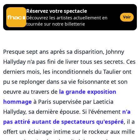
Réservez votre spectacle
Voir
Découvrez les artistes actuellement en
tournée sur notre billetterie
Presque sept ans après sa disparition, Johnny
Hallyday n'a pas fini de livrer tous ses secrets. Ces
derniers mois, les inconditionnels du Taulier ont
pu se replonger dans sa vie foisonnante et son
oeuvre au travers de
la grande exposition
hommage
à Paris supervisée par Laeticia
Hallyday, sa dernière épouse. Si l'événement
n'a
pas attiré autant de spectateurs qu'espéré
, il a
offert un éclairage intime sur le rockeur aux mille