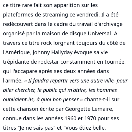
ce titre rare fait son apparition sur les
plateformes de streaming ce vendredi. Il a été
redécouvert dans le cadre du travail d'archivage
organisé par la maison de disque Universal. A
travers ce titre rock lorgnant toujours du côté de
l'Amérique, Johnny Hallyday évoque sa vie
trépidante de rockstar constamment en tournée,
qui l'accapare après ses deux années dans
l'armée. «
Il faudra repartir vers une autre ville, pour
aller chercher, le public qui m'attire, les hommes
oubliaient-ils, à quoi bon penser
» chante-t-il sur
cette chanson écrite par Georgette Lemaire,
connue dans les années 1960 et 1970 pour ses
titres "Je ne sais pas" et "Vous étiez belle,