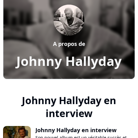
A propos de
Johnny Hallyday
Johnny Hallyday en
interview
Johnny Hallyday en interview
Son nouvel album est un véritable succès et