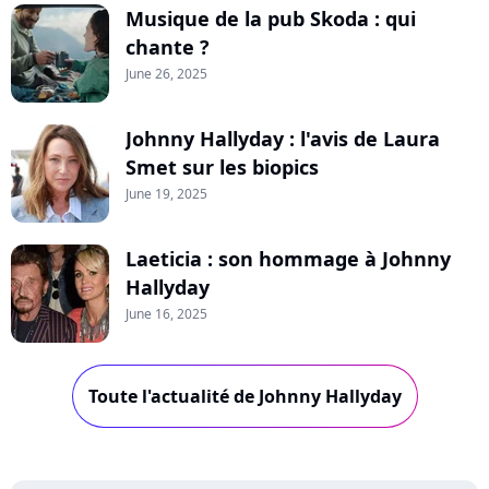
Musique de la pub Skoda : qui
chante ?
June 26, 2025
Johnny Hallyday : l'avis de Laura
Smet sur les biopics
June 19, 2025
Laeticia : son hommage à Johnny
Hallyday
June 16, 2025
Toute l'actualité de Johnny Hallyday