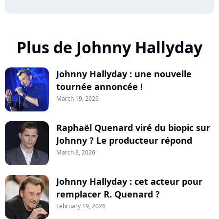
Plus de Johnny Hallyday
Johnny Hallyday : une nouvelle
tournée annoncée !
March 19, 2026
Raphaël Quenard viré du biopic sur
Johnny ? Le producteur répond
March 8, 2026
Johnny Hallyday : cet acteur pour
remplacer R. Quenard ?
February 19, 2026