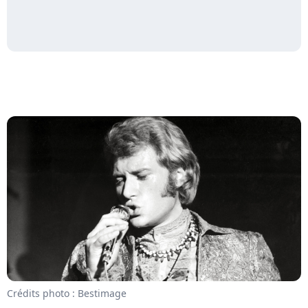
Crédits photo : Bestimage