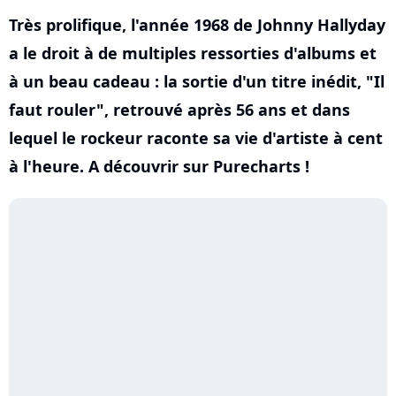
Très prolifique, l'année 1968 de Johnny Hallyday
a le droit à de multiples ressorties d'albums et
à un beau cadeau : la sortie d'un titre inédit, "Il
faut rouler", retrouvé après 56 ans et dans
lequel le rockeur raconte sa vie d'artiste à cent
à l'heure. A découvrir sur Purecharts !