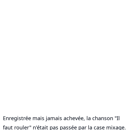
Enregistrée mais jamais achevée, la chanson "Il
faut rouler" n'était pas passée par la case mixage.