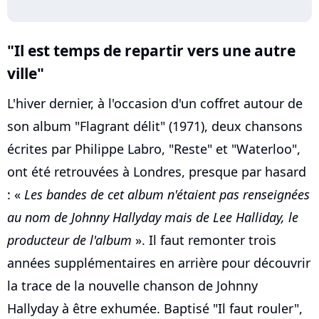
"Il est temps de repartir vers une autre
ville"
L'hiver dernier, à l'occasion d'un coffret autour de
son album "Flagrant délit" (1971), deux chansons
écrites par Philippe Labro, "Reste" et "Waterloo",
ont été retrouvées à Londres, presque par hasard
: «
Les bandes de cet album n'étaient pas renseignées
au nom de Johnny Hallyday mais de Lee Halliday, le
producteur de l'album
». Il faut remonter trois
années supplémentaires en arrière pour découvrir
la trace de la nouvelle chanson de Johnny
Hallyday à être exhumée. Baptisé "Il faut rouler",