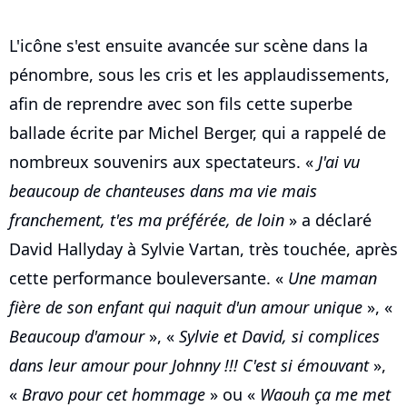
L'icône s'est ensuite avancée sur scène dans la
pénombre, sous les cris et les applaudissements,
afin de reprendre avec son fils cette superbe
ballade écrite par Michel Berger, qui a rappelé de
nombreux souvenirs aux spectateurs. «
J'ai vu
beaucoup de chanteuses dans ma vie mais
franchement, t'es ma préférée, de loin
» a déclaré
David Hallyday à Sylvie Vartan, très touchée, après
cette performance bouleversante. «
Une maman
fière de son enfant qui naquit d'un amour unique
», «
Beaucoup d'amour
», «
Sylvie et David, si complices
dans leur amour pour Johnny !!! C'est si émouvant
»,
«
Bravo pour cet hommage
» ou «
Waouh ça me met