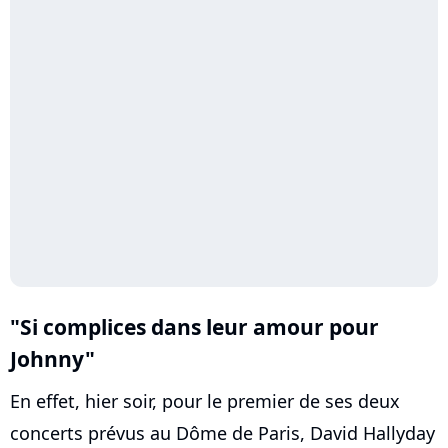
"Si complices dans leur amour pour
Johnny"
En effet, hier soir, pour le premier de ses deux
concerts prévus au Dôme de Paris, David Hallyday