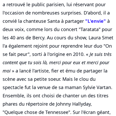
a retrouvé le public parisien, lui réservant pour
l'occasion de nombreuses surprises. D'abord, il a
convié la chanteuse Santa à partager
"L'envie"
à
deux voix, comme lors du concert "Taratata" pour
les 40 ans de Bercy. Au cours du show, Laura Smet
l'a également rejoint pour reprendre leur duo "On
se fait peur", sorti à l'origine en 2010. «
Je suis très
content que tu sois là, merci pour eux et merci pour
moi
» a lancé l'artiste, fier et ému de partager la
scène avec sa petite soeur. Mais le clou du
spectacle fut la venue de sa maman Sylvie Vartan.
Ensemble, ils ont choisi de chanter un des titres
phares du répertoire de Johnny Hallyday,
"Quelque chose de Tennessee". Sur l'écran géant,