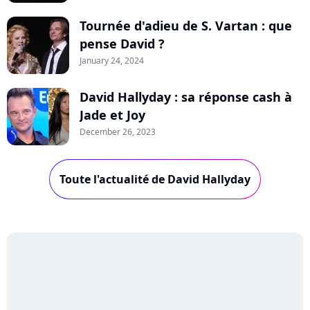
Tournée d'adieu de S. Vartan : que
pense David ?
January 24, 2024
David Hallyday : sa réponse cash à
Jade et Joy
December 26, 2023
Toute l'actualité de David Hallyday