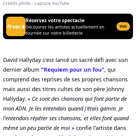
Crédits photo : Capture YouTube
Réservez votre spectacle
Voir
Découvrez les artistes actuellement en
tournée sur notre billetterie
David Hallyday s'est lancé un sacré défi avec son
dernier album
"Requiem pour un fou"
, qui
comprend des reprises de ses propres chansons
mais aussi des titres cultes de son père Johnny
Hallyday. «
Ce sont des chansons qui font partie de
mon ADN. Je les entendais quand j'étais gamin. Je
l'entendais répéter ses chansons, et elles font quand
même un peu partie de moi
» confie l'artiste dans