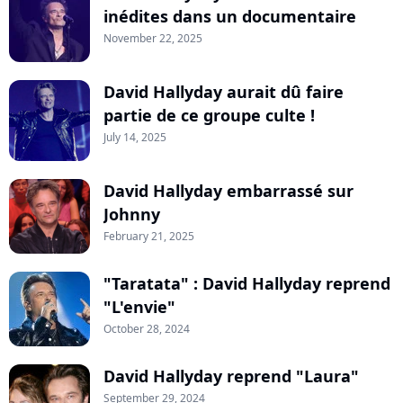
inédites dans un documentaire
November 22, 2025
David Hallyday aurait dû faire
partie de ce groupe culte !
July 14, 2025
David Hallyday embarrassé sur
Johnny
February 21, 2025
"Taratata" : David Hallyday reprend
"L'envie"
October 28, 2024
David Hallyday reprend "Laura"
September 29, 2024