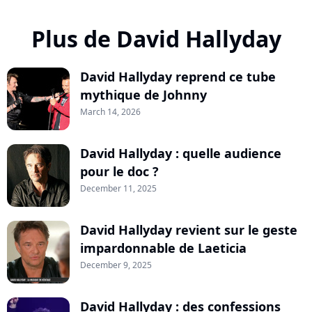
Plus de David Hallyday
David Hallyday reprend ce tube
mythique de Johnny
March 14, 2026
David Hallyday : quelle audience
pour le doc ?
December 11, 2025
David Hallyday revient sur le geste
impardonnable de Laeticia
December 9, 2025
David Hallyday : des confessions