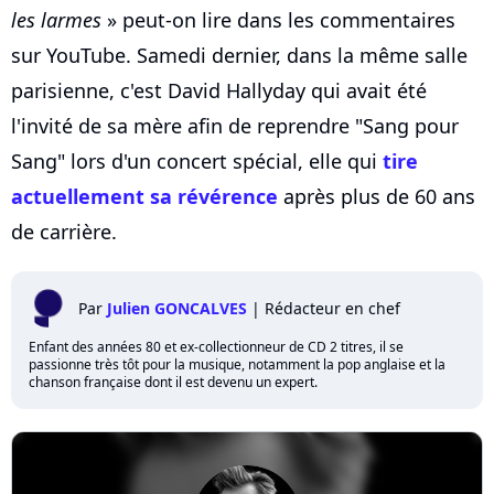
les larmes
» peut-on lire dans les commentaires
sur YouTube. Samedi dernier, dans la même salle
parisienne, c'est David Hallyday qui avait été
l'invité de sa mère afin de reprendre "Sang pour
Sang" lors d'un concert spécial, elle qui
tire
actuellement sa révérence
après plus de 60 ans
de carrière.
Par
Julien GONCALVES
|
Rédacteur en chef
Enfant des années 80 et ex-collectionneur de CD 2 titres, il se
passionne très tôt pour la musique, notamment la pop anglaise et la
chanson française dont il est devenu un expert.