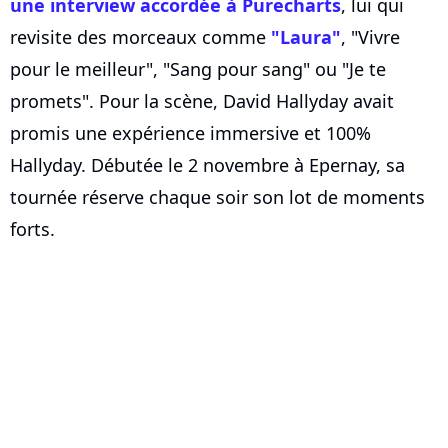
une interview accordée à Purecharts
, lui qui
revisite des morceaux comme
"Laura"
, "Vivre
pour le meilleur", "Sang pour sang" ou "Je te
promets". Pour la scène, David Hallyday avait
promis une expérience immersive et 100%
Hallyday. Débutée le 2 novembre à Epernay, sa
tournée réserve chaque soir son lot de moments
forts.