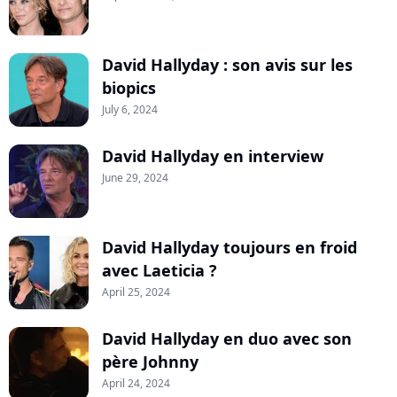
David Hallyday : son avis sur les
biopics
July 6, 2024
David Hallyday en interview
June 29, 2024
David Hallyday toujours en froid
avec Laeticia ?
April 25, 2024
David Hallyday en duo avec son
père Johnny
April 24, 2024