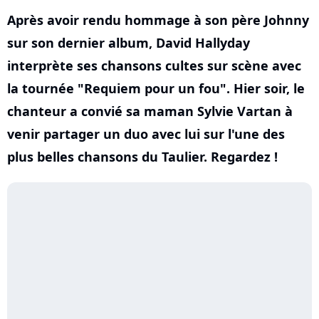
Après avoir rendu hommage à son père Johnny
sur son dernier album, David Hallyday
interprète ses chansons cultes sur scène avec
la tournée "Requiem pour un fou". Hier soir, le
chanteur a convié sa maman Sylvie Vartan à
venir partager un duo avec lui sur l'une des
plus belles chansons du Taulier. Regardez !