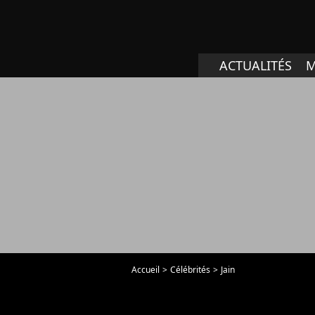
ACTUALITÉS
M
Accueil
Célébrités
Jain