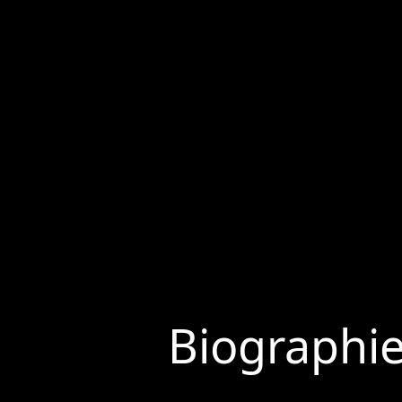
Biographi