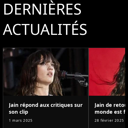
DERNIÈRES
ACTUALITÉS
Jain répond aux critiques sur
Jain de retou
son clip
monde est f
1 mars 2025
28 février 2025