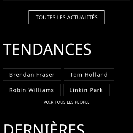
TOUTES LES ACTUALITÉS
TENDANCES
Brendan Fraser
Tom Holland
Robin Williams
Linkin Park
VOIR TOUS LES PEOPLE
DERNIÈRES