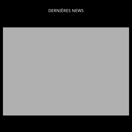
DERNIÈRES NEWS