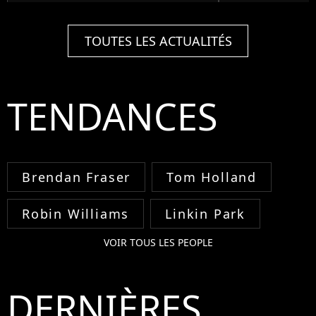
TOUTES LES ACTUALITÉS
TENDANCES
Brendan Fraser
Tom Holland
Robin Williams
Linkin Park
VOIR TOUS LES PEOPLE
DERNIÈRES