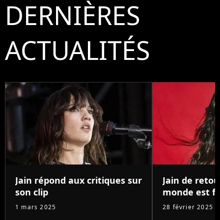
DERNIÈRES
ACTUALITÉS
Jain répond aux critiques sur
Jain de retou
son clip
monde est f
1 mars 2025
28 février 2025