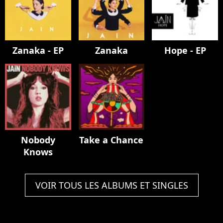
Zanaka - EP
Zanaka
Hope - EP
Nobody
Take a Chance
Knows
VOIR TOUS LES ALBUMS ET SINGLES