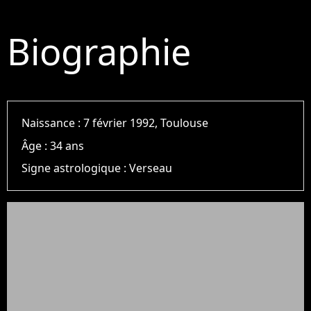
Biographie
Naissance :
7 février 1992, Toulouse
Âge :
34 ans
Signe astrologique :
Verseau