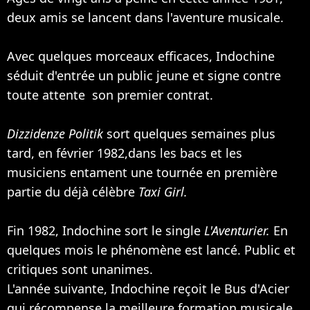
deux amis se lancent dans l'aventure musicale.
Avec quelques morceaux efficaces, Indochine
séduit d'entrée un public jeune et signe contre
toute attente son premier contrat.
Dizzidenze Politik
sort quelques semaines plus
tard, en février 1982,dans les bacs et les
musiciens entament une tournée en première
partie du déjà célèbre
Taxi Girl.
Fin 1982, Indochine sort le single
L'Aventurier.
En
quelques mois le phénomène est lancé. Public et
critiques sont unanimes.
L'année suivante, Indochine reçoit le Bus d'Acier
qui récompense la meilleure formation musicale