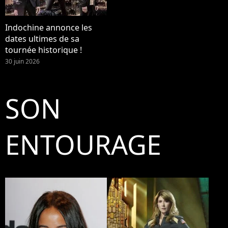
Indochine annonce les
dates ultimes de sa
tournée historique !
30 juin 2026
SON
ENTOURAGE