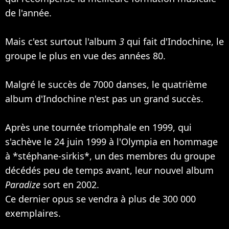
de l'année.
Mais c'est surtout l'album
3
qui fait d'Indochine, le
groupe le plus en vue des années 80.
Malgré le succès de 7000 danses, le quatrième
album d'Indochine n'est pas un grand succès.
Après une tournée triomphale en 1999, qui
s'achève le 24 juin 1999 à l'Olympia en hommage
à *stéphane-sirkis*, un des membres du groupe
décédés peu de temps avant, leur nouvel album
Paradize
sort en 2002.
Ce dernier opus se vendra à plus de 300 000
exemplaires.