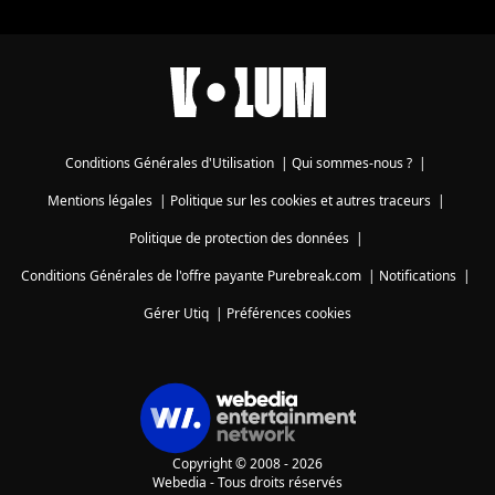
Conditions Générales d'Utilisation
|
Qui sommes-nous ?
|
Mentions légales
|
Politique sur les cookies et autres traceurs
|
Politique de protection des données
|
Conditions Générales de l'offre payante Purebreak.com
|
Notifications
|
Gérer Utiq
|
Préférences cookies
Copyright © 2008 - 2026
Webedia - Tous droits réservés