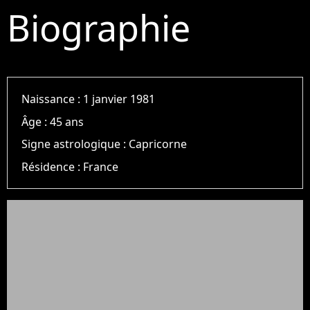
Biographie
Naissance :
1 janvier 1981
Âge :
45 ans
Signe astrologique :
Capricorne
Résidence :
France