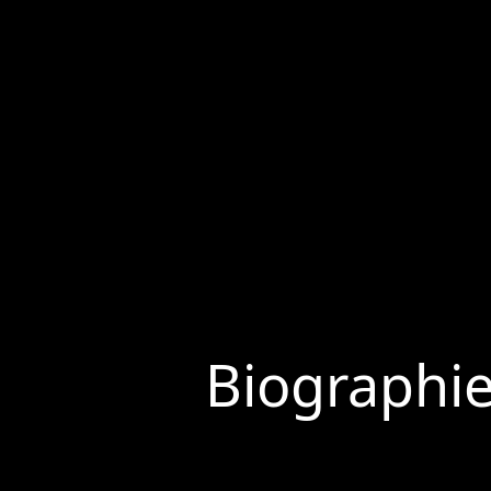
Biographi