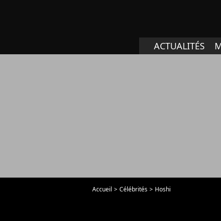
ACTUALITÉS
M
Accueil
Célébrités
Hoshi