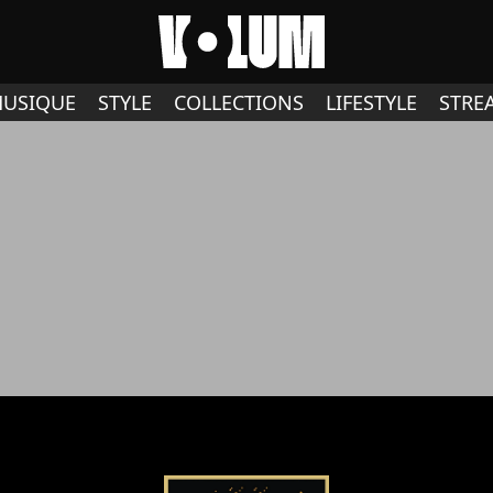
USIQUE
STYLE
COLLECTIONS
LIFESTYLE
STRE