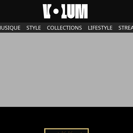
USIQUE
STYLE
COLLECTIONS
LIFESTYLE
STRE