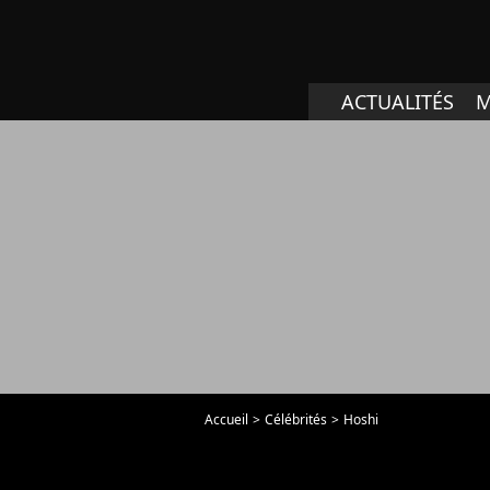
ACTUALITÉS
M
Accueil
Célébrités
Hoshi