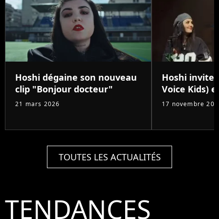
Hoshi dégaine son nouveau
Hoshi invite
clip "Bonjour docteur"
Voice Kids) e
21 mars 2026
17 novembre 202
TOUTES LES ACTUALITÉS
TENDANCES