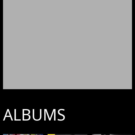
ALBUMS