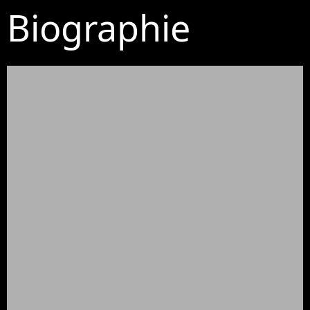
Biographie