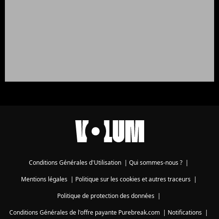
Conditions Générales d'Utilisation
|
Qui sommes-nous ?
|
Mentions légales
|
Politique sur les cookies et autres traceurs
|
Politique de protection des données
|
Conditions Générales de l'offre payante Purebreak.com
|
Notifications
|