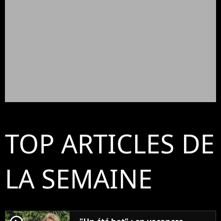
TOP ARTICLES DE
LA SEMAINE