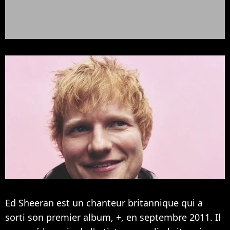
Ed Sheeran est un chanteur britannique qui a
sorti son premier album, +, en septembre 2011. Il