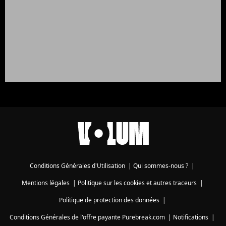
Conditions Générales d'Utilisation
|
Qui sommes-nous ?
|
Mentions légales
|
Politique sur les cookies et autres traceurs
|
Politique de protection des données
|
Conditions Générales de l'offre payante Purebreak.com
|
Notifications
|