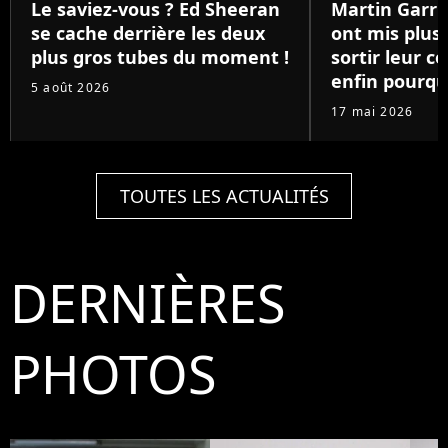
Le saviez-vous ? Ed Sheeran
Martin Garri
se cache derrière les deux
ont mis plus 
plus gros tubes du moment !
sortir leur co
enfin pourqu
5 août 2026
17 mai 2026
TOUTES LES ACTUALITÉS
DERNIÈRES
PHOTOS