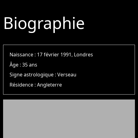
Biographie
Naissance :
17 février 1991, Londres
Âge :
35 ans
Signe astrologique :
Verseau
Résidence :
Angleterre