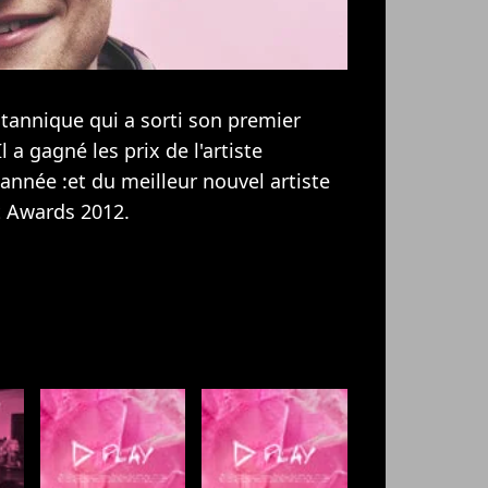
tannique qui a sorti son premier
 a gagné les prix de l'artiste
année :et du meilleur nouvel artiste
t Awards 2012.