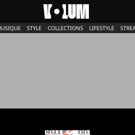
USIQUE
STYLE
COLLECTIONS
LIFESTYLE
STRE