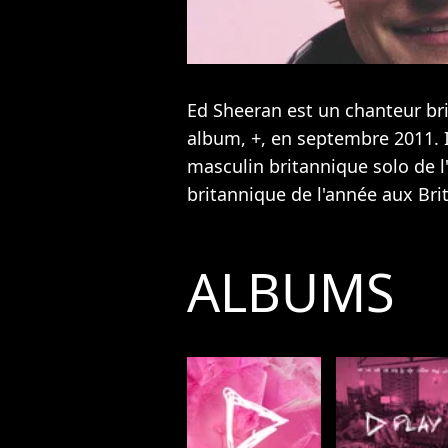
Ed Sheeran est un chanteur bri
album, +, en septembre 2011. Il
masculin britannique solo de l'
britannique de l'année aux Bri
ALBUMS