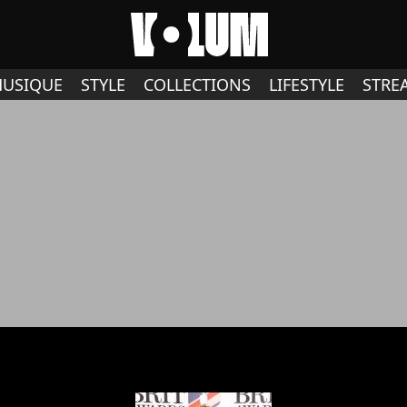
USIQUE
STYLE
COLLECTIONS
LIFESTYLE
STRE