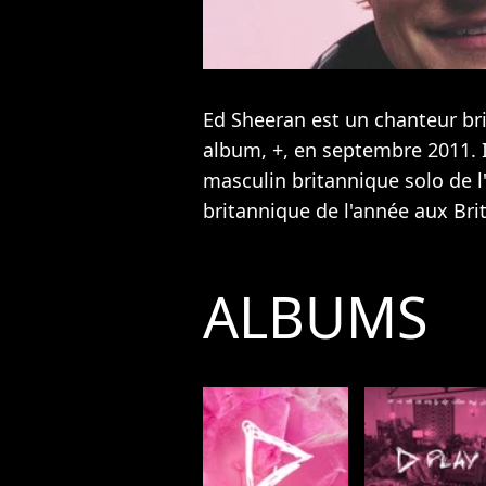
Ed Sheeran est un chanteur bri
album, +, en septembre 2011. Il
masculin britannique solo de l'
britannique de l'année aux Bri
ALBUMS