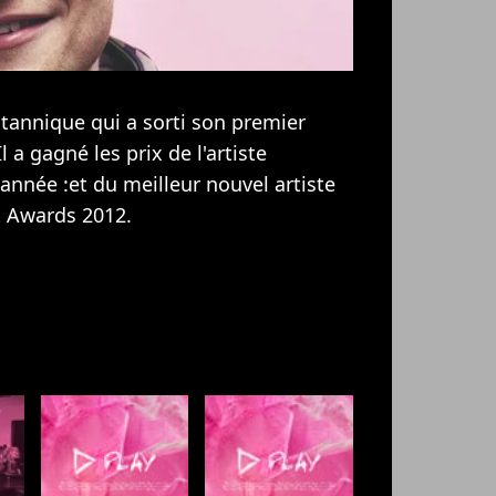
tannique qui a sorti son premier
 a gagné les prix de l'artiste
année :et du meilleur nouvel artiste
t Awards 2012.